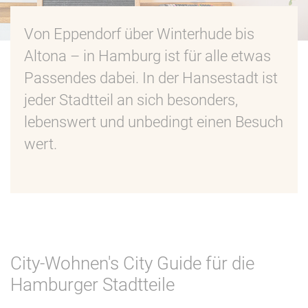
Von Eppendorf über Winterhude bis
Altona – in Hamburg ist für alle etwas
Passendes dabei. In der Hansestadt ist
jeder Stadtteil an sich besonders,
lebenswert und unbedingt einen Besuch
wert.
City-Wohnen's City Guide für die
Hamburger Stadtteile