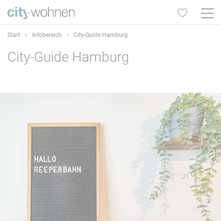
Start
›
Infobereich
›
City-Guide Hamburg
City-Guide Hamburg