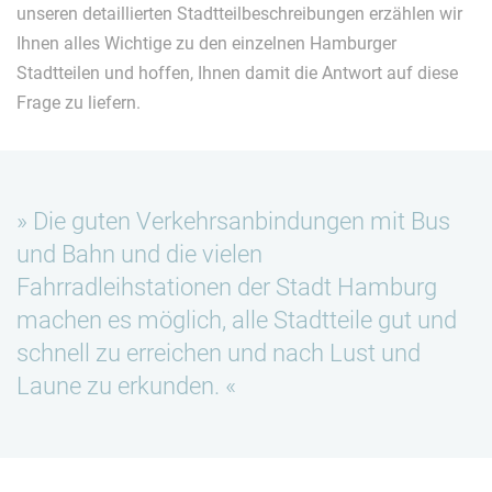
unseren detaillierten Stadtteilbeschreibungen erzählen wir
Ihnen alles Wichtige zu den einzelnen Hamburger
Stadtteilen und hoffen, Ihnen damit die Antwort auf diese
Frage zu liefern.
Die guten Verkehrsanbindungen mit Bus
und Bahn und die vielen
Fahrradleihstationen der Stadt Hamburg
machen es möglich, alle Stadtteile gut und
schnell zu erreichen und nach Lust und
Laune zu erkunden.