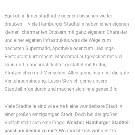
Egal ob in Innenstadtnähe oder ein bisschen weiter
draußen – viele Hamburger Stadtteile haben einen eigenen
kleinen, charmanten Ortskern mit ganz eigenem Charakter
und einer eigenen Infrastruktur, was die Wege zum
nächsten Supermarkt, Apotheke oder zum Lieblings-
Restaurant kurz macht. Manchmal aufgelockert mit viel
Grün und manchmal dichter gestaltet mit Kultur,
Straßenleben und Menschen. Allen gemeinsam ist die gute
Verkehrsanbindung. Lesen Sie sich gerne unsere
Stadtteilinfos durch und machen sich ihr eigenes Bild.
Viele Stadtteile sind wie eine kleine wunderbare Stadt in
einer großen einzigartigen Stadt. Doch bei der großen
Vielfalt stellt sich eine Frage:
Welcher Hamburger Stadtteil
passt am besten zu mir?
Wo möchte ich wohnen? In