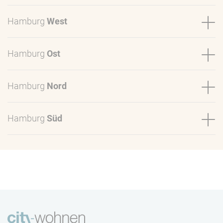
Hamburg
West
Hamburg
Ost
Hamburg
Nord
Hamburg
Süd