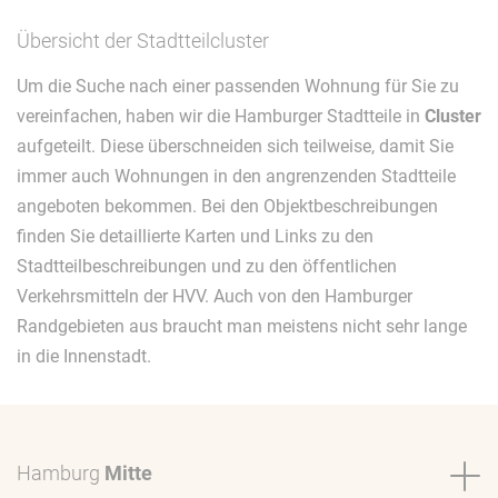
Übersicht der Stadtteilcluster
Um die Suche nach einer passenden Wohnung für Sie zu
vereinfachen, haben wir die Hamburger Stadtteile in
Cluster
aufgeteilt. Diese überschneiden sich teilweise, damit Sie
immer auch Wohnungen in den angrenzenden Stadtteile
angeboten bekommen. Bei den Objektbeschreibungen
finden Sie detaillierte Karten und Links zu den
Stadtteilbeschreibungen und zu den öffentlichen
Verkehrsmitteln der HVV. Auch von den Hamburger
Randgebieten aus braucht man meistens nicht sehr lange
in die Innenstadt.
Hamburg
Mitte