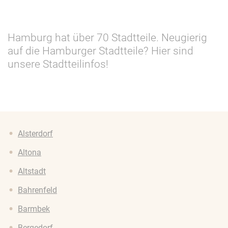
Hamburg hat über 70 Stadtteile. Neugierig
auf die Hamburger Stadtteile? Hier sind
unsere Stadtteilinfos!
Alsterdorf
Altona
Altstadt
Bahrenfeld
Barmbek
Bergedorf