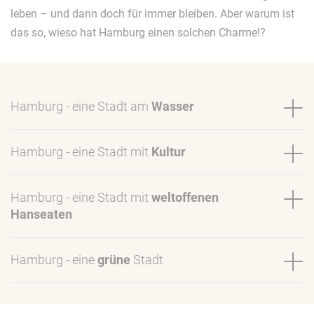
leben – und dann doch für immer bleiben. Aber warum ist
das so, wieso hat Hamburg einen solchen Charme!?
Hamburg - eine Stadt am
Wasser
Hamburg - eine Stadt mit
Kultur
Hamburg - eine Stadt mit
weltoffenen
Hanseaten
Hamburg - eine
grüne
Stadt