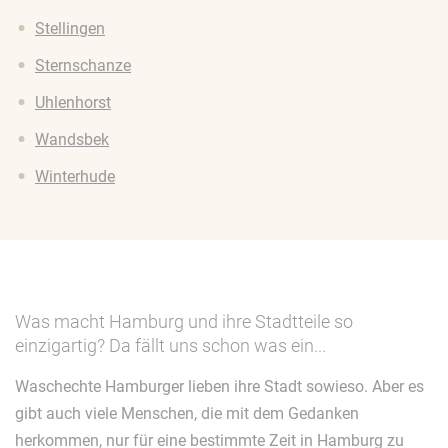
Stellingen
Sternschanze
Uhlenhorst
Wandsbek
Winterhude
Was macht Hamburg und ihre Stadtteile so
einzigartig? Da fällt uns schon was ein...
Waschechte Hamburger lieben ihre Stadt sowieso. Aber es
gibt auch viele Menschen, die mit dem Gedanken
herkommen, nur für eine bestimmte Zeit in Hamburg zu