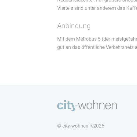
Viertels sind unter anderem das Ka
Anbindung
Mit dem Metrobus 5 (der meistgefah
gut an das öffentliche Verkehrsnetz
© city-wohnen %2026