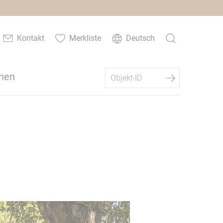
Kontakt
Merkliste
Deutsch
nen