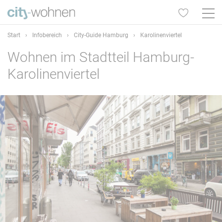
Start
›
Infobereich
›
City-Guide Hamburg
›
Karolinenviertel
Wohnen im Stadtteil Hamburg-
Karolinenviertel