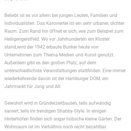
Beliebt ist es vor allem bei jungen Leuten, Familien und
Individualisten. Das Karoviertel ist ein sehr urbaner, dichter
Raum. Zum Rand hin öffnet er sich, wie zum Beispiel zum
Heiligengeistfeld. Wo vor Jahrhunderten ein Kloster
stand,wird der 1942 erbaute Bunker heute von
Unternehmen zum Thema Medien und Kunst genutzt.
Außerdem gibt es den großen Platz, auf dem
unterschiedlichste Veranstaltungen stattfinden. Eine immer
wiederkehrende davon ist der Hamburger DOM, ein
Jahrmarkt für Jung und Alt.
Gewohnt wird in Gründerzeitbauten, teils aufwändig
saniert, teils im trendigen Shabby-Style. In einigen
Hinterhöfen finden sich sogar hübsche kleine Gärten. Der
Wohnraum ist im Verhältnis noch recht bezahlbar.