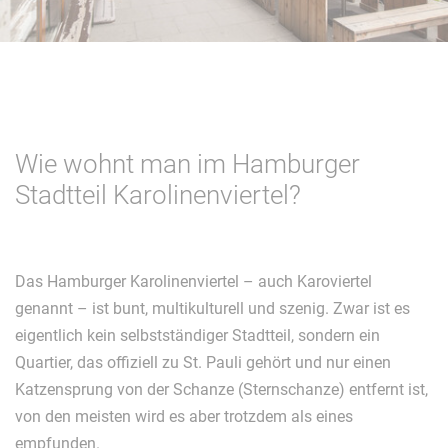
Wie wohnt man im Hamburger
Stadtteil Karolinenviertel?
Das Hamburger Karolinenviertel – auch Karoviertel
genannt – ist bunt, multikulturell und szenig. Zwar ist es
eigentlich kein selbstständiger Stadtteil, sondern ein
Quartier, das offiziell zu St. Pauli gehört und nur einen
Katzensprung von der Schanze (Sternschanze) entfernt ist,
von den meisten wird es aber trotzdem als eines
empfunden.