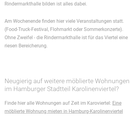
Rindermarkthalle bilden ist alles dabei.
Am Wochenende finden hier viele Veranstaltungen statt.
(Food-Truck-Festival, Flohmarkt oder Sommerkonzerte).
Ohne Zweifel - die Rindermarkthalle ist für das Viertel eine
riesen Bereicherung.
Neugierig auf weitere möblierte Wohnungen
im Hamburger Stadtteil Karolinenviertel?
Finde hier alle Wohnungen auf Zeit im Karoviertel:
Eine
möblierte Wohnung mieten in Hamburg-Karolinenviertel