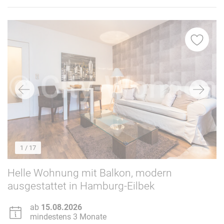
1
/ 17
Helle Wohnung mit Balkon, modern
ausgestattet in Hamburg-Eilbek
ab
15.08.2026
mindestens 3 Monate