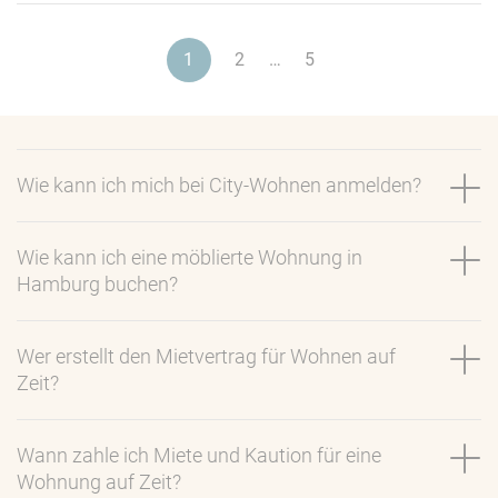
1
2
5
…
Wie kann ich mich bei City-Wohnen anmelden?
Wie kann ich eine möblierte Wohnung in
Hamburg buchen?
Wer erstellt den Mietvertrag für Wohnen auf
Zeit?
Wann zahle ich Miete und Kaution für eine
Wohnung auf Zeit?