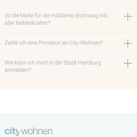
Ist die Miete für die möblierte Wohnung inkl.
aller Nebenkosten?
Zahle ich eine Provision an City-Wohnen?
Wie kann ich mich in der Stadt Hamburg
anmelden?