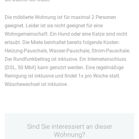
Die möblierte Wohnung ist für maximal 2 Personen
geeignet. Leider ist sie nicht geeignet für eine
Wohngemeinschaft. Ein Hund oder eine Katze sind nicht
erlaubt. Die Miete beinhaltet bereits folgende Kosten:
Heizung-Pauschale, Wasser-Pauschale, Strom-Pauschale.
Der Rundfunkbeitrag ist inklusive. Ein Internetanschluss
(DSL, 50 Mbit) kann genutzt werden. Eine regelmäßige
Reinigung ist inklusive und findet 1x pro Woche statt.
Wäschewechsel ist inklusive .
Sind Sie interessiert an dieser
Wohnung?