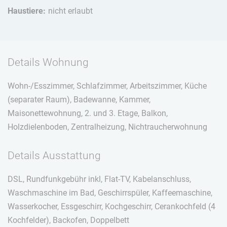
Haustiere:
nicht erlaubt
Details Wohnung
Wohn-/Esszimmer, Schlafzimmer, Arbeitszimmer, Küche
(separater Raum), Badewanne, Kammer,
Maisonettewohnung, 2. und 3. Etage, Balkon,
Holzdielenboden, Zentralheizung, Nichtraucherwohnung
Details Ausstattung
DSL, Rundfunkgebühr inkl, Flat-TV, Kabelanschluss,
Waschmaschine im Bad, Geschirrspüler, Kaffeemaschine,
Wasserkocher, Essgeschirr, Kochgeschirr, Cerankochfeld (4
Kochfelder), Backofen, Doppelbett