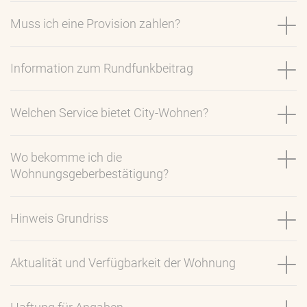
Muss ich eine Provision zahlen?
Information zum Rundfunkbeitrag
Welchen Service bietet City-Wohnen?
Wo bekomme ich die
Wohnungsgeberbestätigung?
Hinweis Grundriss
Aktualität und Verfügbarkeit der Wohnung