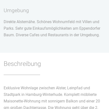
Umgebung
Direkte Alsternähe. Schönes Wohnumfeld mit Villen und
Parks. Sehr gute Einkaufsmöglichkeiten am Eppendorfer
Baum. Diverse Cafes und Restaurants in der Umgebung.
Beschreibung
Exklusive Wohnlage zwischen Alster, Leinpfad und
Stadtpark in Hamburg-Winterhude. Komplett möblierte
Maisonette-Wohnung mit sonnigem Balkon und einer 20
qm großen Dachterrasse. Die Wohnung geht über die 2.