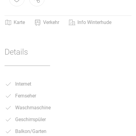
Karte
Verkehr
Info Winterhude
Details
Internet
Fernseher
Waschmaschine
Geschirrspüler
Balkon/Garten