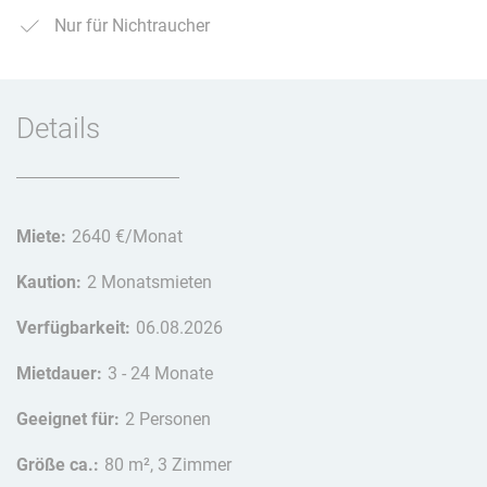
Nur für Nichtraucher
Details
Miete:
2640 €/Monat
Kaution:
2 Monatsmieten
Verfügbarkeit:
06.08.2026
Mietdauer:
3 - 24 Monate
Geeignet für:
2 Personen
Größe ca.:
80 m², 3 Zimmer