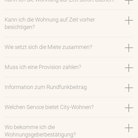
Kann ich die Wohnung auf Zeit vorher
besichtigen?
Wie setzt sich die Miete zusammen?
Muss ich eine Provision zahlen?
Information zum Rundfunkbeitrag
Welchen Service bietet City-Wohnen?
Wo bekomme ich die
Wohnungsgeberbestätigung?