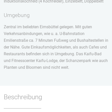
Induktionskochfeld (4 Kochfelder), Einzelbett, Doppelbett
Umgebung
Zentral im beliebten Eimsbüttel gelegen. Mit guten
Verkehrsanbindungen, wie u. a. U-Bahnstation
Emilienstraße ca. 7 Minuten Fußweg und Bushaltestellen in
der Nähe. Gute Einkaufsmöglichkeiten, als auch Cafes und
Restaurants befinden sich in Umgebung. Das Kaifu-Bad
und Fitnesscenter Kaifu-Lodge, der Schanzenpark wie auch
Planten und Bloomen sind nicht weit.
Beschreibung