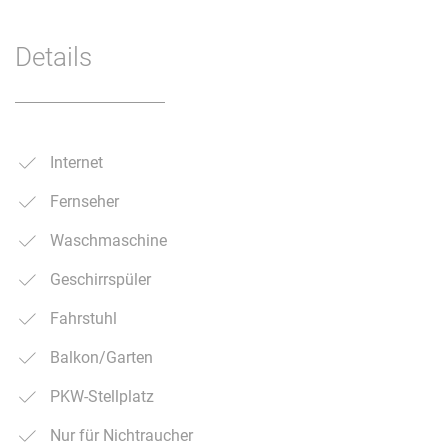
Details
Internet
Fernseher
Waschmaschine
Geschirrspüler
Fahrstuhl
Balkon/Garten
PKW-Stellplatz
Nur für Nichtraucher