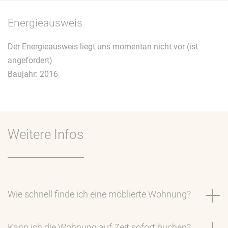
Energieausweis
Der Energieausweis liegt uns momentan nicht vor (ist
angefordert)
Baujahr: 2016
Weitere Infos
Wie schnell finde ich eine möblierte Wohnung?
Kann ich die Wohnung auf Zeit sofort buchen?