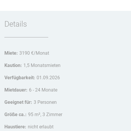
Details
Miete:
3190 €/Monat
Kaution:
1,5 Monatsmieten
Verfügbarkeit:
01.09.2026
Mietdauer:
6 - 24 Monate
Geeignet für:
3 Personen
Größe ca.:
95 m², 3 Zimmer
Haustiere:
nicht erlaubt