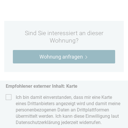
Sind Sie interessiert an dieser
Wohnung?
Wohnung anfragen
Empfohlener externer Inhalt: Karte
Ich bin damit einverstanden, dass mir eine Karte
eines Drittanbieters angezeigt wird und damit meine
personenbezogenen Daten an Drittplattformen
übermittelt werden. Ich kann diese Einwilligung laut
Datenschutzerklärung jederzeit widerrufen.