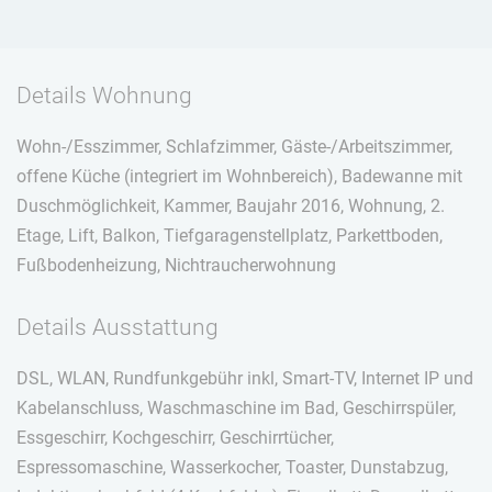
Details Wohnung
Wohn-/Esszimmer, Schlafzimmer, Gäste-/Arbeitszimmer,
offene Küche (integriert im Wohnbereich), Badewanne mit
Duschmöglichkeit, Kammer, Baujahr 2016, Wohnung, 2.
Etage, Lift, Balkon, Tiefgaragenstellplatz, Parkettboden,
Fußbodenheizung, Nichtraucherwohnung
Details Ausstattung
DSL, WLAN, Rundfunkgebühr inkl, Smart-TV, Internet IP und
Kabelanschluss, Waschmaschine im Bad, Geschirrspüler,
Essgeschirr, Kochgeschirr, Geschirrtücher,
Espressomaschine, Wasserkocher, Toaster, Dunstabzug,