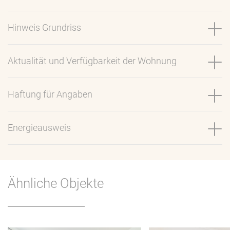
Hinweis Grundriss
Aktualität und Verfügbarkeit der Wohnung
Haftung für Angaben
Energieausweis
Ähnliche Objekte