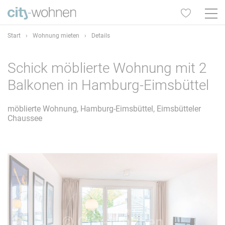
Start
›
Wohnung mieten
›
Details
Schick möblierte Wohnung mit 2
Balkonen in Hamburg-Eimsbüttel
möblierte Wohnung, Hamburg-Eimsbüttel, Eimsbütteler
Chaussee