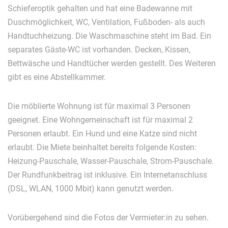
Schieferoptik gehalten und hat eine Badewanne mit
Duschmöglichkeit, WC, Ventilation, Fußboden- als auch
Handtuchheizung. Die Waschmaschine steht im Bad. Ein
separates Gäste-WC ist vorhanden. Decken, Kissen,
Bettwäsche und Handtücher werden gestellt. Des Weiteren
gibt es eine Abstellkammer.
Die möblierte Wohnung ist für maximal 3 Personen
geeignet. Eine Wohngemeinschaft ist für maximal 2
Personen erlaubt. Ein Hund und eine Katze sind nicht
erlaubt. Die Miete beinhaltet bereits folgende Kosten:
Heizung-Pauschale, Wasser-Pauschale, Strom-Pauschale.
Der Rundfunkbeitrag ist inklusive. Ein Internetanschluss
(DSL, WLAN, 1000 Mbit) kann genutzt werden.
Vorübergehend sind die Fotos der Vermieter:in zu sehen.