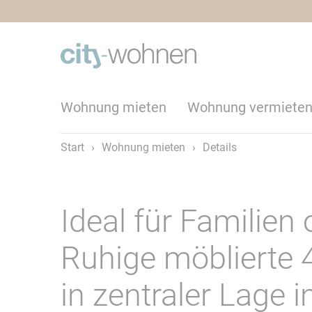
Wohnung mieten
Wohnung vermiete
Start
›
Wohnung mieten
›
Details
Ideal für Familien 
Ruhige möblierte
in zentraler Lage 