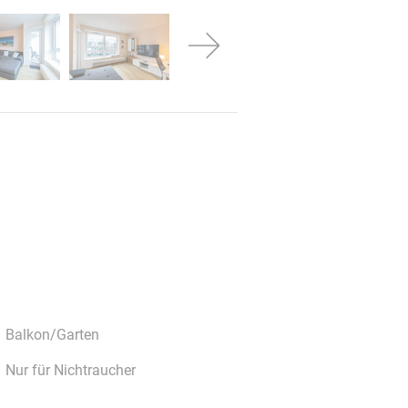
Balkon/Garten
Nur für Nichtraucher