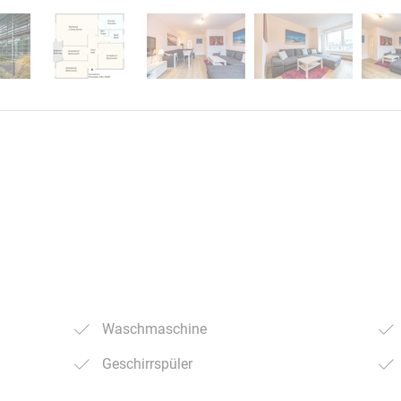
Waschmaschine
Geschirrspüler