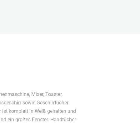
henmaschine, Mixer, Toaster,
ssgeschirr sowie Geschirrtücher
 ist komplett in Weiß gehalten und
nd ein großes Fenster. Handtücher