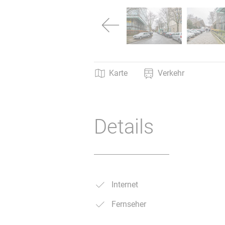
→
Karte
Verkehr
Details
Internet
Fernseher