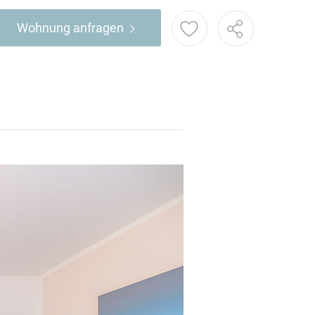
Wohnung anfragen