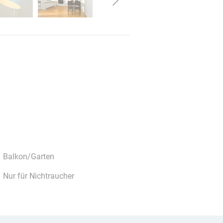
Balkon/Garten
Nur für Nichtraucher