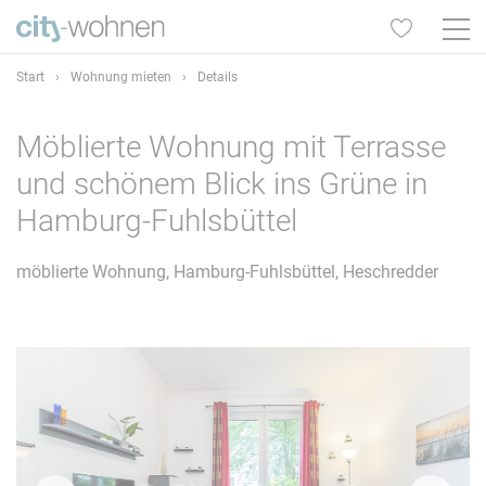
Start
›
Wohnung mieten
›
Details
Möblierte Wohnung mit Terrasse
und schönem Blick ins Grüne in
Hamburg-Fuhlsbüttel
möblierte Wohnung, Hamburg-Fuhlsbüttel, Heschredder