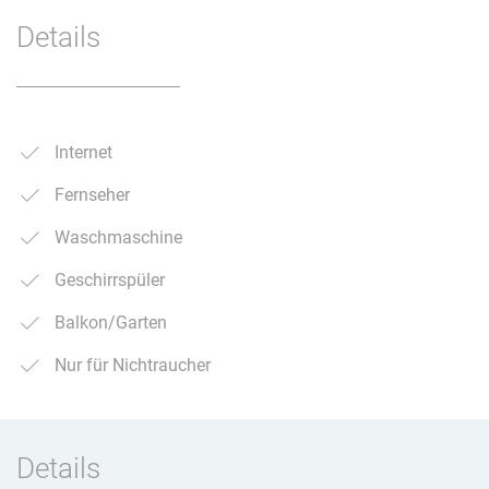
Details
Internet
Fernseher
Waschmaschine
Geschirrspüler
Balkon/Garten
Nur für Nichtraucher
Details