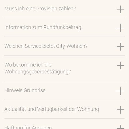
Muss ich eine Provision zahlen?
Information zum Rundfunkbeitrag
Welchen Service bietet City-Wohnen?
Wo bekomme ich die
Wohnungsgeberbestätigung?
Hinweis Grundriss
Aktualität und Verfügbarkeit der Wohnung
Haftung für Angaben