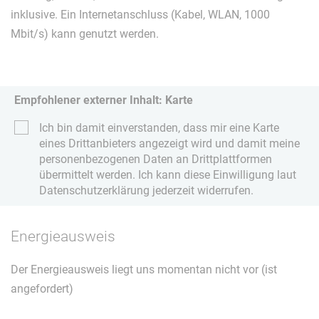
inklusive. Ein Internetanschluss (Kabel, WLAN, 1000
Mbit/s) kann genutzt werden.
Empfohlener externer Inhalt: Karte
Ich bin damit einverstanden, dass mir eine Karte
eines Drittanbieters angezeigt wird und damit meine
personenbezogenen Daten an Drittplattformen
übermittelt werden. Ich kann diese Einwilligung laut
Datenschutzerklärung jederzeit widerrufen.
Energieausweis
Der Energieausweis liegt uns momentan nicht vor (ist
angefordert)