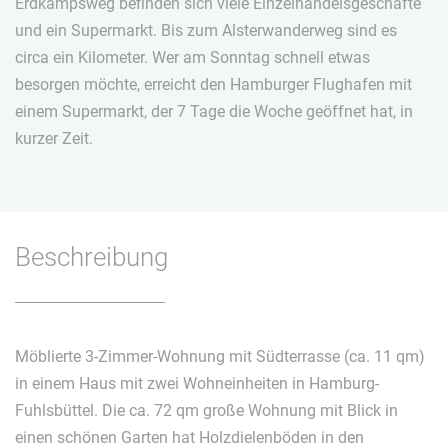
Erdkampsweg befinden sich viele Einzelhandelsgeschäfte
und ein Supermarkt. Bis zum Alsterwanderweg sind es
circa ein Kilometer. Wer am Sonntag schnell etwas
besorgen möchte, erreicht den Hamburger Flughafen mit
einem Supermarkt, der 7 Tage die Woche geöffnet hat, in
kurzer Zeit.
Beschreibung
Möblierte 3-Zimmer-Wohnung mit Südterrasse (ca. 11 qm)
in einem Haus mit zwei Wohneinheiten in Hamburg-
Fuhlsbüttel. Die ca. 72 qm große Wohnung mit Blick in
einen schönen Garten hat Holzdielenböden in den