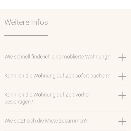
Weitere Infos
Wie schnell finde ich eine möblierte Wohnung?
Kann ich die Wohnung auf Zeit sofort buchen?
Kann ich die Wohnung auf Zeit vorher
besichtigen?
Wie setzt sich die Miete zusammen?