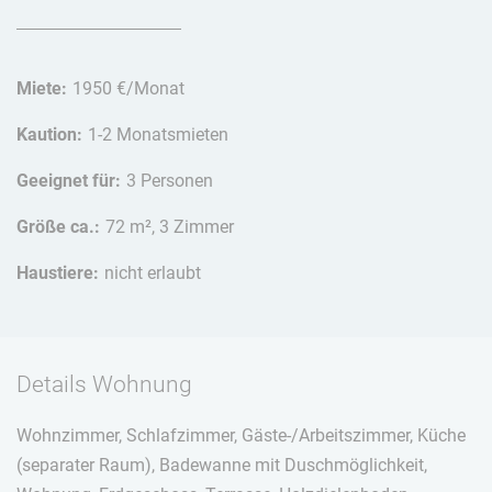
Miete:
1950 €/Monat
Kaution:
1-2 Monatsmieten
Geeignet für:
3 Personen
Größe ca.:
72 m², 3 Zimmer
Haustiere:
nicht erlaubt
Details Wohnung
Wohnzimmer, Schlafzimmer, Gäste-/Arbeitszimmer, Küche
(separater Raum), Badewanne mit Duschmöglichkeit,