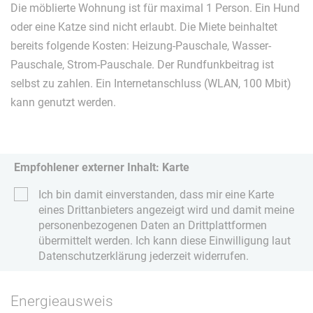
Die möblierte Wohnung ist für maximal 1 Person. Ein Hund
oder eine Katze sind nicht erlaubt. Die Miete beinhaltet
bereits folgende Kosten: Heizung-Pauschale, Wasser-
Pauschale, Strom-Pauschale. Der Rundfunkbeitrag ist
selbst zu zahlen. Ein Internetanschluss (WLAN, 100 Mbit)
kann genutzt werden.
Empfohlener externer Inhalt: Karte
Ich bin damit einverstanden, dass mir eine Karte
eines Drittanbieters angezeigt wird und damit meine
personenbezogenen Daten an Drittplattformen
übermittelt werden. Ich kann diese Einwilligung laut
Datenschutzerklärung jederzeit widerrufen.
Energieausweis