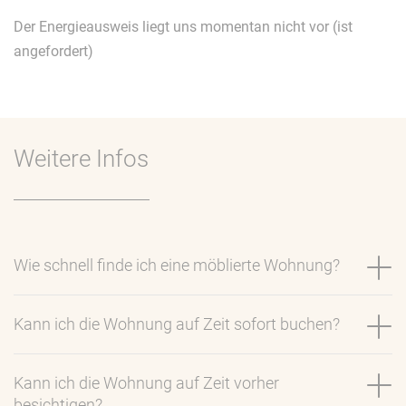
Der Energieausweis liegt uns momentan nicht vor (ist
angefordert)
Weitere Infos
Wie schnell finde ich eine möblierte Wohnung?
Kann ich die Wohnung auf Zeit sofort buchen?
Kann ich die Wohnung auf Zeit vorher
besichtigen?