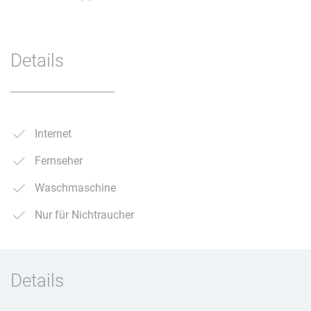
Details
Internet
Fernseher
Waschmaschine
Nur für Nichtraucher
Details