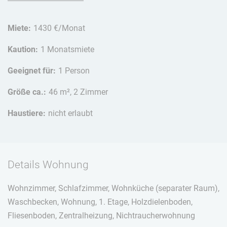
Miete:
1430 €/Monat
Kaution:
1 Monatsmiete
Geeignet für:
1 Person
Größe ca.:
46 m², 2 Zimmer
Haustiere:
nicht erlaubt
Details Wohnung
Wohnzimmer, Schlafzimmer, Wohnküche (separater Raum),
Waschbecken, Wohnung, 1. Etage, Holzdielenboden,
Fliesenboden, Zentralheizung, Nichtraucherwohnung