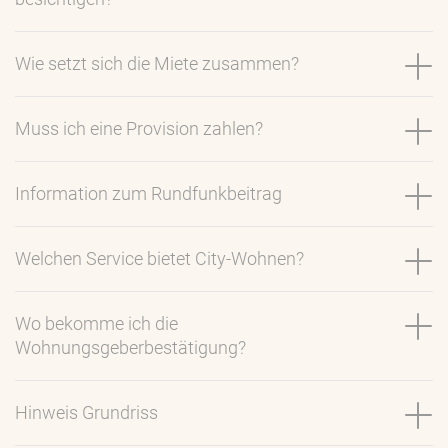
Wie setzt sich die Miete zusammen?
Muss ich eine Provision zahlen?
Information zum Rundfunkbeitrag
Welchen Service bietet City-Wohnen?
Wo bekomme ich die
Wohnungsgeberbestätigung?
Hinweis Grundriss