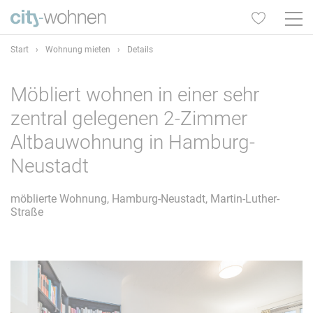
Start
›
Wohnung mieten
›
Details
Möbliert wohnen in einer sehr
zentral gelegenen 2-Zimmer
Altbauwohnung in Hamburg-
Neustadt
möblierte Wohnung, Hamburg-Neustadt, Martin-Luther-
Straße