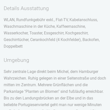
Details Ausstattung
WLAN, Rundfunkgebühr exkl., Flat-TV, Kabelanschluss,
Waschmaschine in der Küche, Kaffeemaschine,
Wasserkocher, Toaster, Essgeschirr, Kochgeschirr,
Geschirrtücher, Cerankochfeld (4 Kochfelder), Backofen,
Doppelbett
Umgebung
Sehr zentrale Lage direkt beim Michel, dem Hamburger
Wahrzeichen. Ruhig gelegen in einer Seitenstraße und doch
mitten im Zentrum. Mehrere Grünflächen und die
Parkanlage "Planten un Blomen" sind fußläufig erreichbar.
Bis zu den Landungsbrücken an der Elbe und in das
beliebte Portugiesenviertel geht man nur wenige Minuten