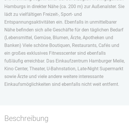
Hamburgs in direkter Nähe (ca. 200 m) zur Außenalster. Sie
lädt zu vielfältigen Freizeit-, Sport- und
Entspannungsaktivitäten ein. Ebenfalls in unmittelbarer
Nähe befinden sich alle Geschäfte für den täglichen Bedarf
(Lebensmittel, Gemüse, Blumen, Ärzte, Apotheken und
Banken) Viele schöne Boutiquen, Restaurants, Cafés und
ein großes exklusives Fitnesscenter sind ebenfalls
fußläufig erreichbar. Das Einkaufzentrum Hamburger Meile,
Kino Center, Theater, U-Bahnstation, Late-Night Supermarkt
sowie Ärzte und viele andere weitere interessante
Einkaufsmöglichkeiten sind ebenfalls nicht weit entfernt.
Beschreibung