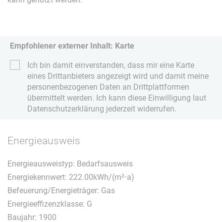
Empfohlener externer Inhalt: Karte
Ich bin damit einverstanden, dass mir eine Karte
eines Drittanbieters angezeigt wird und damit meine
personenbezogenen Daten an Drittplattformen
übermittelt werden. Ich kann diese Einwilligung laut
Datenschutzerklärung jederzeit widerrufen.
Energieausweis
Energieausweistyp: Bedarfsausweis
Energiekennwert: 222.00kWh/(m²⋅a)
Befeuerung/Energieträger: Gas
Energieeffizenzklasse: G
Baujahr: 1900