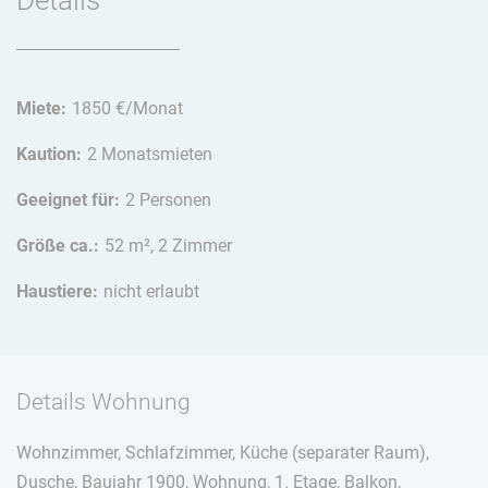
Miete:
1850 €/Monat
Kaution:
2 Monatsmieten
Geeignet für:
2 Personen
Größe ca.:
52 m², 2 Zimmer
Haustiere:
nicht erlaubt
Details Wohnung
Wohnzimmer, Schlafzimmer, Küche (separater Raum),
Dusche, Baujahr 1900, Wohnung, 1. Etage, Balkon,