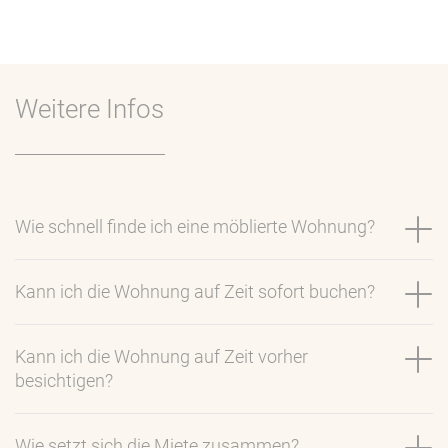
Weitere Infos
Wie schnell finde ich eine möblierte Wohnung?
Kann ich die Wohnung auf Zeit sofort buchen?
Kann ich die Wohnung auf Zeit vorher
besichtigen?
Wie setzt sich die Miete zusammen?