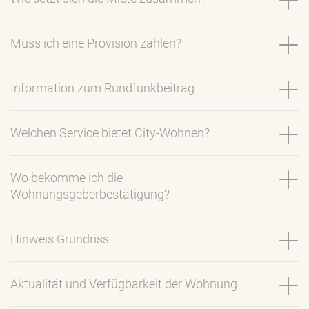
Muss ich eine Provision zahlen?
Information zum Rundfunkbeitrag
Welchen Service bietet City-Wohnen?
Wo bekomme ich die
Wohnungsgeberbestätigung?
Hinweis Grundriss
Aktualität und Verfügbarkeit der Wohnung