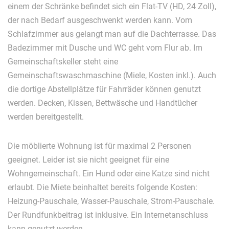
einem der Schränke befindet sich ein Flat-TV (HD, 24 Zoll),
der nach Bedarf ausgeschwenkt werden kann. Vom
Schlafzimmer aus gelangt man auf die Dachterrasse. Das
Badezimmer mit Dusche und WC geht vom Flur ab. Im
Gemeinschaftskeller steht eine
Gemeinschaftswaschmaschine (Miele, Kosten inkl.). Auch
die dortige Abstellplätze für Fahrräder können genutzt
werden. Decken, Kissen, Bettwäsche und Handtücher
werden bereitgestellt.
Die möblierte Wohnung ist für maximal 2 Personen
geeignet. Leider ist sie nicht geeignet für eine
Wohngemeinschaft. Ein Hund oder eine Katze sind nicht
erlaubt. Die Miete beinhaltet bereits folgende Kosten:
Heizung-Pauschale, Wasser-Pauschale, Strom-Pauschale.
Der Rundfunkbeitrag ist inklusive. Ein Internetanschluss
kann genutzt werden.