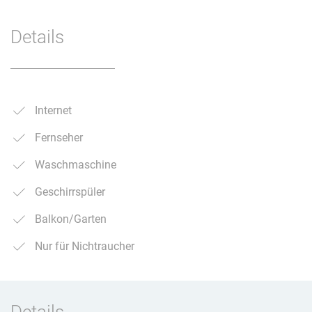
Details
Internet
Fernseher
Waschmaschine
Geschirrspüler
Balkon/Garten
Nur für Nichtraucher
Details