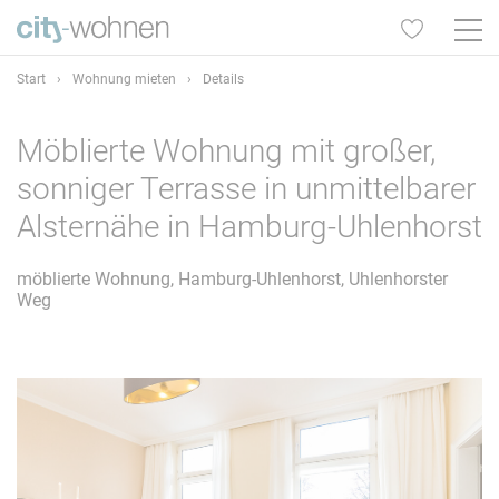
Start
›
Wohnung mieten
›
Details
Möblierte Wohnung mit großer,
sonniger Terrasse in unmittelbarer
Alsternähe in Hamburg-Uhlenhorst
möblierte Wohnung, Hamburg-Uhlenhorst, Uhlenhorster
Weg