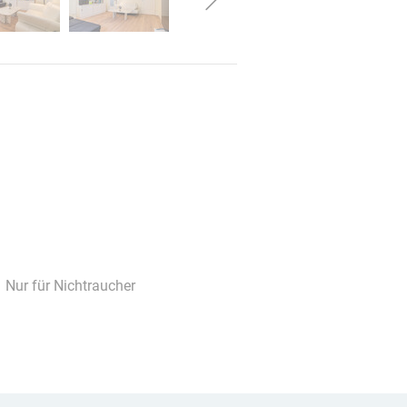
Nur für Nichtraucher