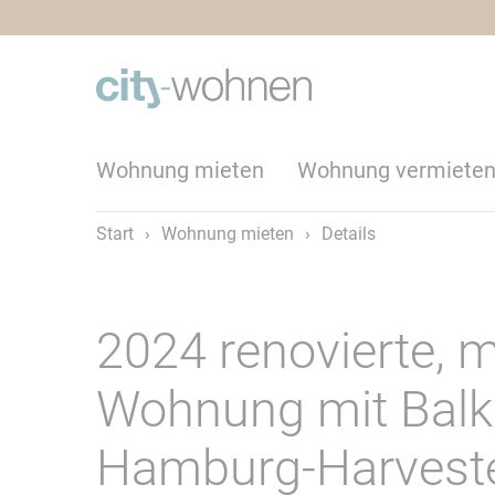
Wohnung mieten
Wohnung vermiete
Start
›
Wohnung mieten
›
Details
2024 renovierte, 
Wohnung mit Balko
Hamburg-Harvest