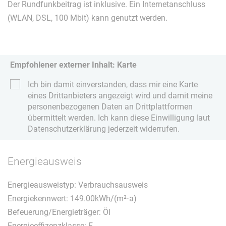
Der Rundfunkbeitrag ist inklusive. Ein Internetanschluss
(WLAN, DSL, 100 Mbit) kann genutzt werden.
Empfohlener externer Inhalt: Karte
Ich bin damit einverstanden, dass mir eine Karte
eines Drittanbieters angezeigt wird und damit meine
personenbezogenen Daten an Drittplattformen
übermittelt werden. Ich kann diese Einwilligung laut
Datenschutzerklärung jederzeit widerrufen.
Energieausweis
Energieausweistyp: Verbrauchsausweis
Energiekennwert: 149.00kWh/(m²⋅a)
Befeuerung/Energieträger: Öl
Energieeffizenzklasse: E