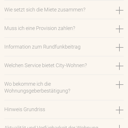
Wie setzt sich die Miete zusammen?
Muss ich eine Provision zahlen?
Information zum Rundfunkbeitrag
Welchen Service bietet City-Wohnen?
Wo bekomme ich die
Wohnungsgeberbestätigung?
Hinweis Grundriss
Aktualität und Verfügbarkeit der Wohnung