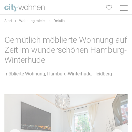
Start
›
Wohnung mieten
›
Details
Gemütlich möblierte Wohnung auf
Zeit im wunderschönen Hamburg-
Winterhude
möblierte Wohnung, Hamburg-Winterhude, Heidberg