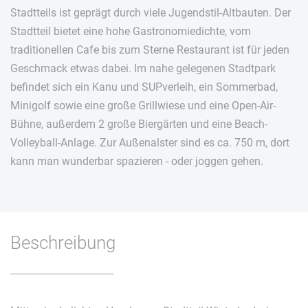
Stadtteils ist geprägt durch viele Jugendstil-Altbauten. Der
Stadtteil bietet eine hohe Gastronomiedichte, vom
traditionellen Cafe bis zum Sterne Restaurant ist für jeden
Geschmack etwas dabei. Im nahe gelegenen Stadtpark
befindet sich ein Kanu und SUPverleih, ein Sommerbad,
Minigolf sowie eine große Grillwiese und eine Open-Air-
Bühne, außerdem 2 große Biergärten und eine Beach-
Volleyball-Anlage. Zur Außenalster sind es ca. 750 m, dort
kann man wunderbar spazieren - oder joggen gehen.
Beschreibung