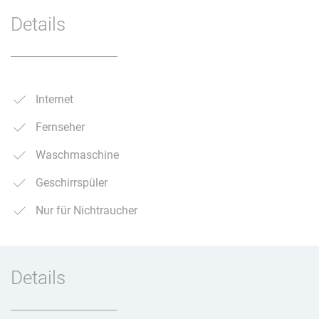
Details
Internet
Fernseher
Waschmaschine
Geschirrspüler
Nur für Nichtraucher
Details