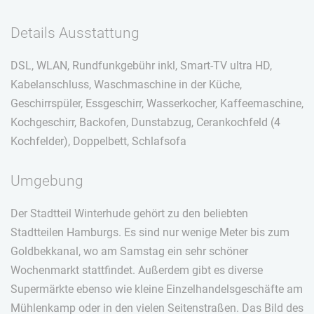
Details Ausstattung
DSL, WLAN, Rundfunkgebühr inkl, Smart-TV ultra HD,
Kabelanschluss, Waschmaschine in der Küche,
Geschirrspüler, Essgeschirr, Wasserkocher, Kaffeemaschine,
Kochgeschirr, Backofen, Dunstabzug, Cerankochfeld (4
Kochfelder), Doppelbett, Schlafsofa
Umgebung
Der Stadtteil Winterhude gehört zu den beliebten
Stadtteilen Hamburgs. Es sind nur wenige Meter bis zum
Goldbekkanal, wo am Samstag ein sehr schöner
Wochenmarkt stattfindet. Außerdem gibt es diverse
Supermärkte ebenso wie kleine Einzelhandelsgeschäfte am
Mühlenkamp oder in den vielen Seitenstraßen. Das Bild des