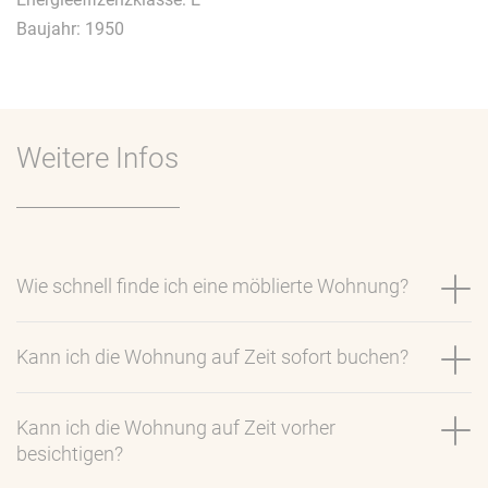
Baujahr: 1950
Weitere Infos
Wie schnell finde ich eine möblierte Wohnung?
Kann ich die Wohnung auf Zeit sofort buchen?
Kann ich die Wohnung auf Zeit vorher
besichtigen?