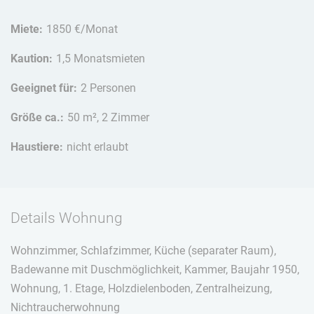
Miete:
1850 €/Monat
Kaution:
1,5 Monatsmieten
Geeignet für:
2 Personen
Größe ca.:
50 m², 2 Zimmer
Haustiere:
nicht erlaubt
Details Wohnung
Wohnzimmer, Schlafzimmer, Küche (separater Raum),
Badewanne mit Duschmöglichkeit, Kammer, Baujahr 1950,
Wohnung, 1. Etage, Holzdielenboden, Zentralheizung,
Nichtraucherwohnung