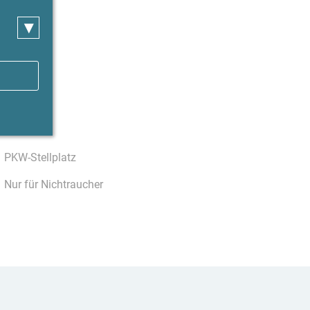
▾
PKW-Stellplatz
Nur für Nichtraucher