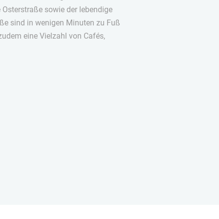
 Osterstraße sowie der lebendige
ße sind in wenigen Minuten zu Fuß
 zudem eine Vielzahl von Cafés,