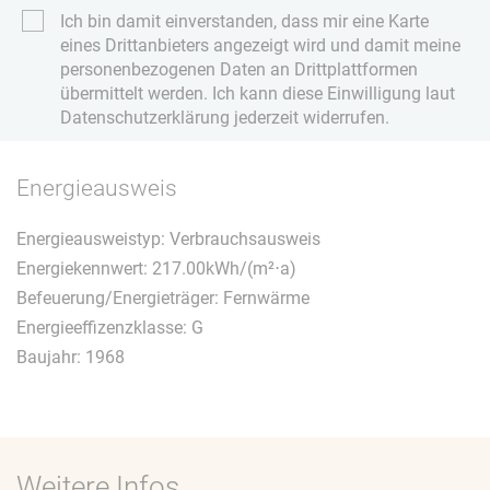
Ich bin damit einverstanden, dass mir eine Karte
eines Drittanbieters angezeigt wird und damit meine
personenbezogenen Daten an Drittplattformen
übermittelt werden. Ich kann diese Einwilligung laut
Datenschutzerklärung jederzeit widerrufen.
Energieausweis
Energieausweistyp: Verbrauchsausweis
Energiekennwert: 217.00kWh/(m²⋅a)
Befeuerung/Energieträger: Fernwärme
Energieeffizenzklasse: G
Baujahr: 1968
Weitere Infos