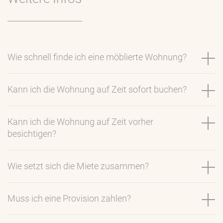
Wie schnell finde ich eine möblierte Wohnung?
Kann ich die Wohnung auf Zeit sofort buchen?
Kann ich die Wohnung auf Zeit vorher
besichtigen?
Wie setzt sich die Miete zusammen?
Muss ich eine Provision zahlen?