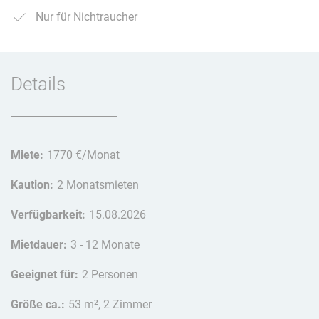
Nur für Nichtraucher
Details
Miete:
1770 €/Monat
Kaution:
2 Monatsmieten
Verfügbarkeit:
15.08.2026
Mietdauer:
3 - 12 Monate
Geeignet für:
2 Personen
Größe ca.:
53 m², 2 Zimmer