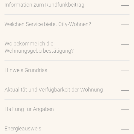
Information zum Rundfunkbeitrag
Welchen Service bietet City-Wohnen?
Wo bekomme ich die
Wohnungsgeberbestätigung?
Hinweis Grundriss
Aktualität und Verfügbarkeit der Wohnung
Haftung für Angaben
Energieausweis