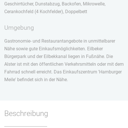
Geschirrtücher, Dunstabzug, Backofen, Mikrowelle,
Cerankochfeld (4 Kochfelder), Doppelbett
Umgebung
Gastronomie- und Restaurantangebote in unmittelbarer
Nähe sowie gute Einkaufsmöglichkeiten. Eilbeker
Bürgerpark und der Eilbekkanal liegen in Fußnähe. Die
Alster ist mit den öffentlichen Verkehrsmitteln oder mit dem
Fahrrad schnell erreicht. Das Einkaufszentrum 'Hamburger
Meile' befindet sich in der Nähe.
Beschreibung