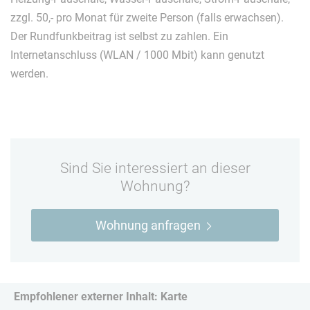
zzgl. 50,- pro Monat für zweite Person (falls erwachsen).
Der Rundfunkbeitrag ist selbst zu zahlen. Ein
Internetanschluss (WLAN / 1000 Mbit) kann genutzt
werden.
Sind Sie interessiert an dieser
Wohnung?
Wohnung anfragen
Empfohlener externer Inhalt: Karte