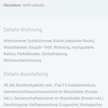
Haustiere:
nicht erlaubt
Details Wohnung
Wohnzimmer, Schlafzimmer, Küche (separater Raum),
Waschbecken, Baujahr 1968, Wohnung, Hochparterre,
Balkon, Parkettboden, Zentralheizung,
Nichtraucherwohnung
Details Ausstattung
WLAN, Rundfunkgebühr exkl., Flat-TV, Kabelanschluss,
Gemeinschaftswaschmaschine im Waschkeller (Kosten
inkl.), Gemeinschaftstrockner im Waschkeller (Kosten inkl.),
Geschirrspüler, Kaffeemaschine, Essgeschirr, Kochgeschirr,