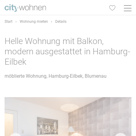
Start
›
Wohnung mieten
›
Details
Helle Wohnung mit Balkon,
modern ausgestattet in Hamburg-
Eilbek
möblierte Wohnung, Hamburg-Eilbek, Blumenau