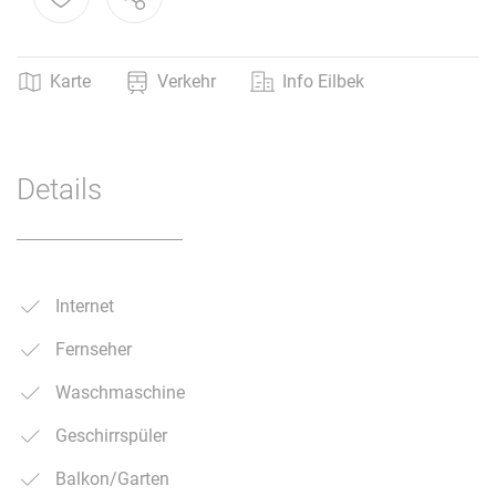
Karte
Verkehr
Info Eilbek
Details
Internet
Fernseher
Waschmaschine
Geschirrspüler
Balkon/Garten