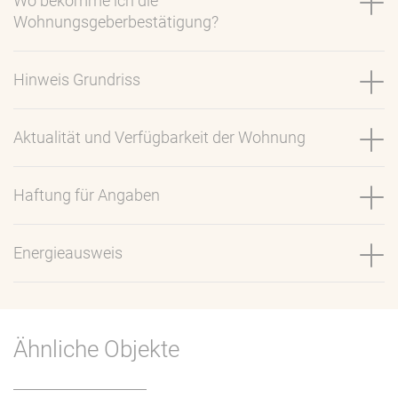
Wo bekomme ich die
Wohnungsgeberbestätigung?
Hinweis Grundriss
Aktualität und Verfügbarkeit der Wohnung
Haftung für Angaben
Energieausweis
Ähnliche Objekte