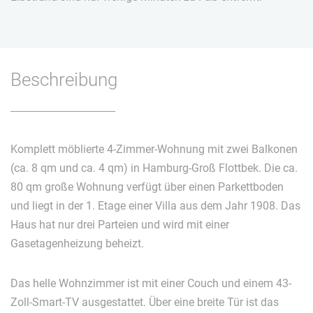
Beschreibung
Komplett möblierte 4-Zimmer-Wohnung mit zwei Balkonen
(ca. 8 qm und ca. 4 qm) in Hamburg-Groß Flottbek. Die ca.
80 qm große Wohnung verfügt über einen Parkettboden
und liegt in der 1. Etage einer Villa aus dem Jahr 1908. Das
Haus hat nur drei Parteien und wird mit einer
Gasetagenheizung beheizt.
Das helle Wohnzimmer ist mit einer Couch und einem 43-
Zoll-Smart-TV ausgestattet. Über eine breite Tür ist das