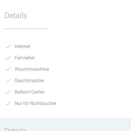
Details
Internet
Fernseher
Waschmaschine
Geschirrspüler
Balkon/Garten
Nur für Nichtraucher
Details