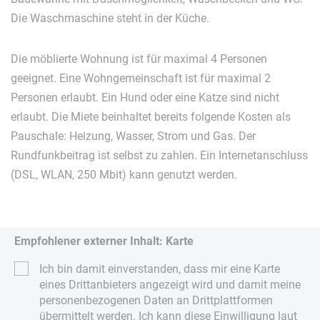
Die Waschmaschine steht in der Küche.
Die möblierte Wohnung ist für maximal 4 Personen
geeignet. Eine Wohngemeinschaft ist für maximal 2
Personen erlaubt. Ein Hund oder eine Katze sind nicht
erlaubt. Die Miete beinhaltet bereits folgende Kosten als
Pauschale: Heizung, Wasser, Strom und Gas. Der
Rundfunkbeitrag ist selbst zu zahlen. Ein Internetanschluss
(DSL, WLAN, 250 Mbit) kann genutzt werden.
Empfohlener externer Inhalt: Karte
Ich bin damit einverstanden, dass mir eine Karte
eines Drittanbieters angezeigt wird und damit meine
personenbezogenen Daten an Drittplattformen
übermittelt werden. Ich kann diese Einwilligung laut