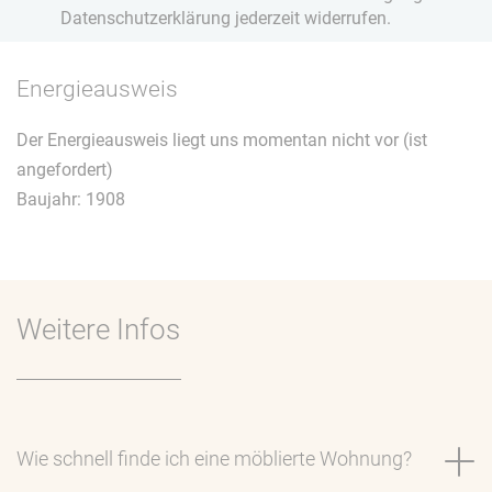
Datenschutzerklärung jederzeit widerrufen.
Energieausweis
Der Energieausweis liegt uns momentan nicht vor (ist
angefordert)
Baujahr: 1908
Weitere Infos
Wie schnell finde ich eine möblierte Wohnung?