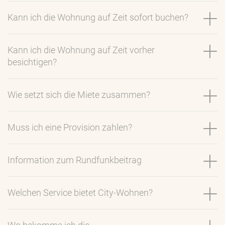
Kann ich die Wohnung auf Zeit sofort buchen?
Kann ich die Wohnung auf Zeit vorher
besichtigen?
Wie setzt sich die Miete zusammen?
Muss ich eine Provision zahlen?
Information zum Rundfunkbeitrag
Welchen Service bietet City-Wohnen?