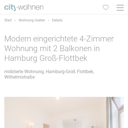
Start
›
Wohnung mieten
›
Details
Modern eingerichtete 4-Zimmer
Wohnung mit 2 Balkonen in
Hamburg Groß-Flottbek
möblierte Wohnung, Hamburg-Groß Flottbek,
Wilhelmistraße