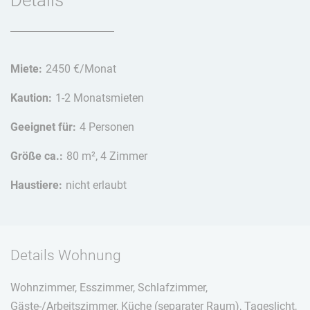
Miete:
2450 €/Monat
Kaution:
1-2 Monatsmieten
Geeignet für:
4 Personen
Größe ca.:
80 m², 4 Zimmer
Haustiere:
nicht erlaubt
Details Wohnung
Wohnzimmer, Esszimmer, Schlafzimmer,
Gäste-/Arbeitszimmer, Küche (separater Raum), Tageslicht,