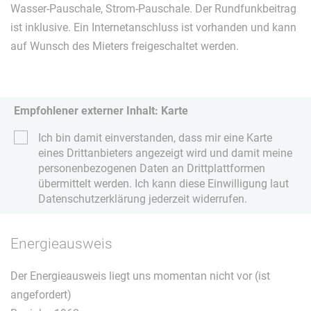
Wasser-Pauschale, Strom-Pauschale. Der Rundfunkbeitrag
ist inklusive. Ein Internetanschluss ist vorhanden und kann
auf Wunsch des Mieters freigeschaltet werden.
Empfohlener externer Inhalt: Karte
Ich bin damit einverstanden, dass mir eine Karte
eines Drittanbieters angezeigt wird und damit meine
personenbezogenen Daten an Drittplattformen
übermittelt werden. Ich kann diese Einwilligung laut
Datenschutzerklärung jederzeit widerrufen.
Energieausweis
Der Energieausweis liegt uns momentan nicht vor (ist
angefordert)