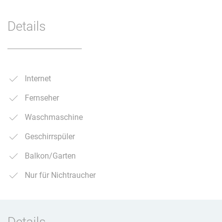
Details
Internet
Fernseher
Waschmaschine
Geschirrspüler
Balkon/Garten
Nur für Nichtraucher
Details