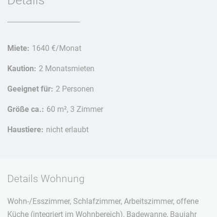
Miete:
1640 €/Monat
Kaution:
2 Monatsmieten
Geeignet für:
2 Personen
Größe ca.:
60 m², 3 Zimmer
Haustiere:
nicht erlaubt
Details Wohnung
Wohn-/Esszimmer, Schlafzimmer, Arbeitszimmer, offene
Küche (integriert im Wohnbereich), Badewanne, Baujahr