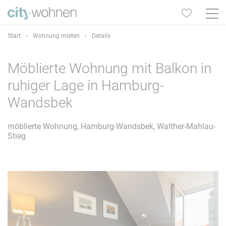
Start
›
Wohnung mieten
›
Details
Möblierte Wohnung mit Balkon in
ruhiger Lage in Hamburg-
Wandsbek
möblierte Wohnung, Hamburg-Wandsbek, Walther-Mahlau-
Stieg