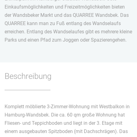
Einkaufsmöglichkeiten und Freizeitmöglichkeiten bieten
der Wandsbeker Markt und das QUARREE Wandsbek. Das
QUARREE kann man zu Fuß entlang des Wandselaufs
erreichen. Entlang des Wandselaufes gibt es mehrere kleine
Parks und einen Pfad zum Joggen oder Spazierengehen.
Beschreibung
Komplett möblierte 3-Zimmer-Wohnung mit Westbalkon in
Hamburg-Wandsbek. Die ca. 60 qm große Wohnung hat
Fliesen- und Teppichboden und liegt in der 3. Etage mit
einem ausgebauten Spitzboden (mit Dachschrägen). Das