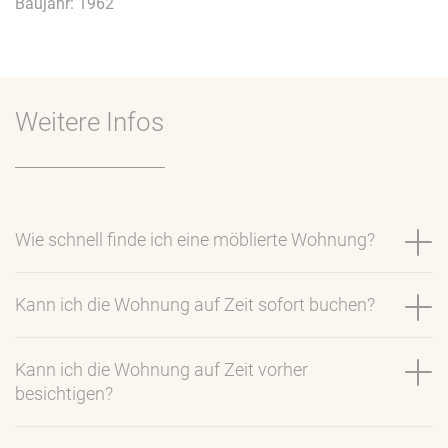
Baujahr: 1962
Weitere Infos
Wie schnell finde ich eine möblierte Wohnung?
Kann ich die Wohnung auf Zeit sofort buchen?
Kann ich die Wohnung auf Zeit vorher
besichtigen?