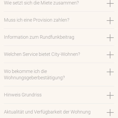
Wie setzt sich die Miete zusammen?
Muss ich eine Provision zahlen?
Information zum Rundfunkbeitrag
Welchen Service bietet City-Wohnen?
Wo bekomme ich die
Wohnungsgeberbestätigung?
Hinweis Grundriss
Aktualität und Verfügbarkeit der Wohnung