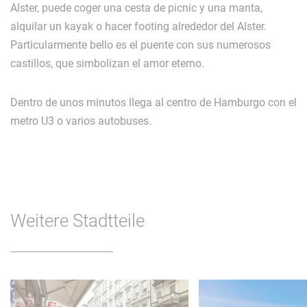
Alster, puede coger una cesta de picnic y una manta,
alquilar un kayak o hacer footing alrededor del Alster.
Particularmente bello es el puente con sus numerosos
castillos, que simbolizan el amor eterno.
Dentro de unos minutos llega al centro de Hamburgo con el
metro U3 o varios autobuses.
Weitere Stadtteile