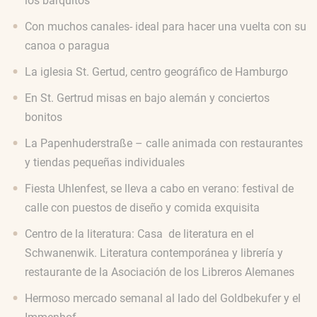
los barquitos
Con muchos canales- ideal para hacer una vuelta con su
canoa o paragua
La iglesia St. Gertud, centro geográfico de Hamburgo
En St. Gertrud misas en bajo alemán y conciertos
bonitos
La Papenhuderstraße – calle animada con restaurantes
y tiendas pequeñas individuales
Fiesta Uhlenfest, se lleva a cabo en verano: festival de
calle con puestos de diseño y comida exquisita
Centro de la literatura: Casa de literatura en el
Schwanenwik. Literatura contemporánea y librería y
restaurante de la Asociación de los Libreros Alemanes
Hermoso mercado semanal al lado del Goldbekufer y el