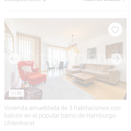
1
/ 25
Vivienda amueblada de 3 habitaciones con
balcón en el popular barrio de Hamburgo-
Uhlenhorst