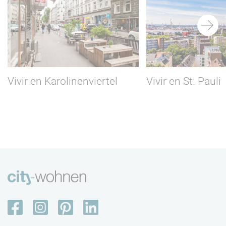
Vivir en Karolinenviertel
Vivir en St. Pauli