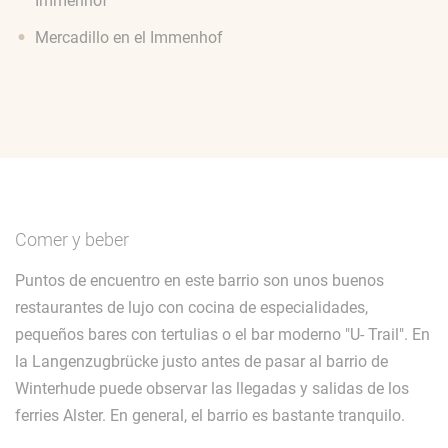
Immenhof
Mercadillo en el Immenhof
Comer y beber
Puntos de encuentro en este barrio son unos buenos
restaurantes de lujo con cocina de especialidades,
pequeños bares con tertulias o el bar moderno "U- Trail". En
la Langenzugbrücke justo antes de pasar al barrio de
Winterhude puede observar las llegadas y salidas de los
ferries Alster. En general, el barrio es bastante tranquilo.