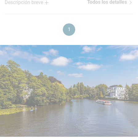
Todos los detalles
Descripción breve
1