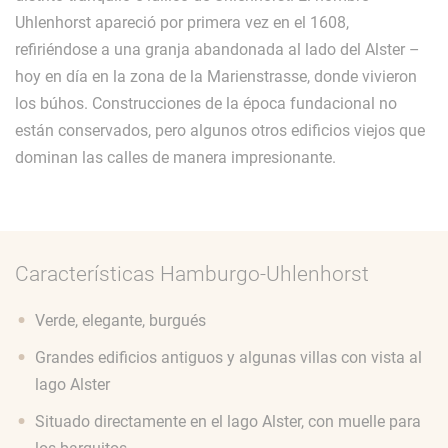
Uhlenhorst apareció por primera vez en el 1608,
refiriéndose a una granja abandonada al lado del Alster –
hoy en día en la zona de la Marienstrasse, donde vivieron
los búhos. Construcciones de la época fundacional no
están conservados, pero algunos otros edificios viejos que
dominan las calles de manera impresionante.
Características Hamburgo-Uhlenhorst
Verde, elegante, burgués
Grandes edificios antiguos y algunas villas con vista al
lago Alster
Situado directamente en el lago Alster, con muelle para