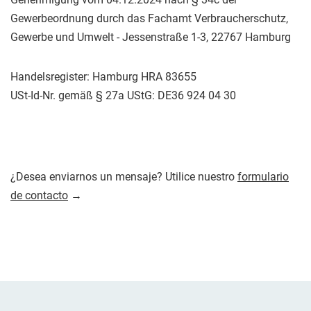
Gewerbeordnung durch das Fachamt Verbraucherschutz,
Gewerbe und Umwelt - Jessenstraße 1-3, 22767 Hamburg
Handelsregister: Hamburg HRA 83655
USt-Id-Nr. gemäß § 27a UStG: DE36 924 04 30
¿Desea enviarnos un mensaje? Utilice nuestro
formulario
de contacto
→