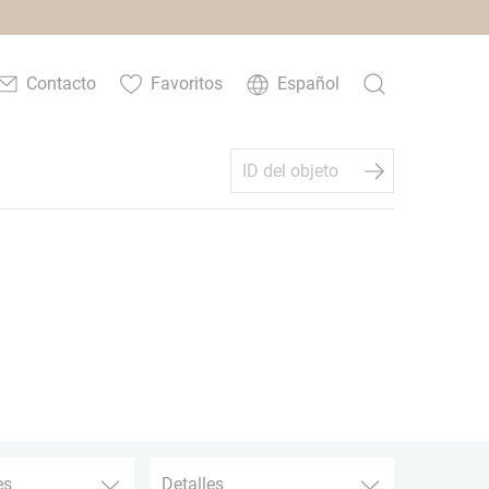
Contacto
Favoritos
Español
es
Detalles