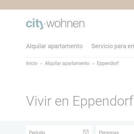
Alquilar apartamento
Servicio para 
Inicio
›
Alquilar apartamento
›
Eppendorf
Vivir en Eppendorf
Periodo
Personas