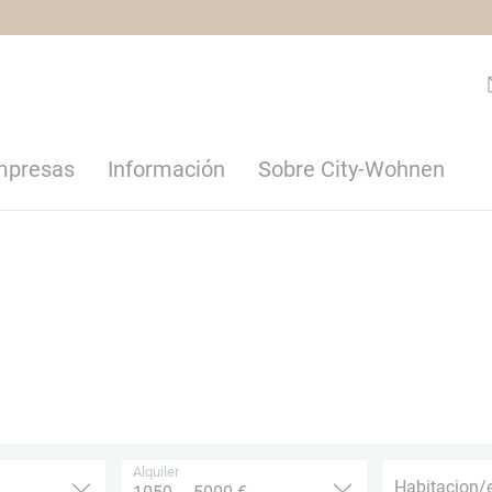
empresas
Información
Sobre City-Wohnen
Alquiler
Habitacion/