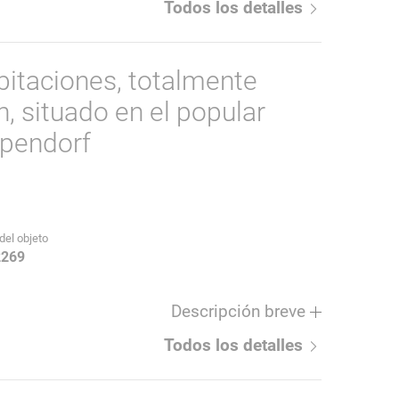
Todos los detalles
bitaciones, totalmente
, situado en el popular
pendorf
del objeto
2269
Descripción breve
Todos los detalles