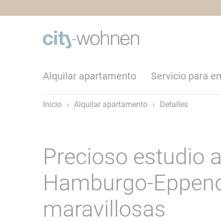
Alquilar apartamento
Servicio para 
Inicio
›
Alquilar apartamento
›
Detalles
Precioso estudio
Hamburgo-Eppendo
maravillosas