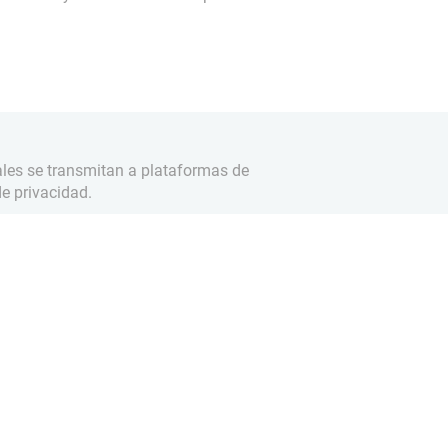
ales se transmitan a plataformas de
e privacidad.