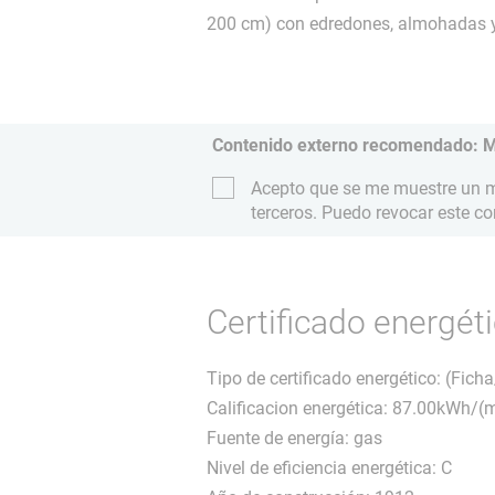
200 cm) con edredones, almohadas 
Contenido externo recomendado: 
Acepto que se me muestre un ma
terceros. Puedo revocar este c
Certificado energét
Tipo de certificado energético: (Fic
Calificacion energética: 87.00kWh/(
Fuente de energía: gas
Nivel de eficiencia energética: C