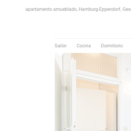
apartamento amueblado, Hamburg-Eppendorf, Gesc
Salón
Cocina
Dormitorio