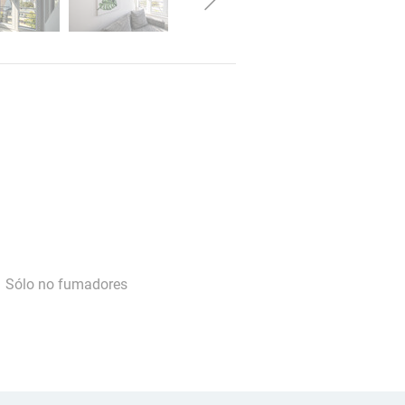
Sólo no fumadores