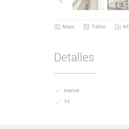
Mapa
Tráfico
In
Detalles
Internet
TV