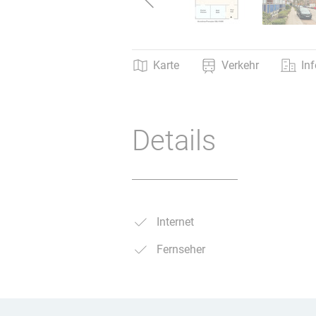
Karte
Verkehr
Inf
Details
Internet
Fernseher