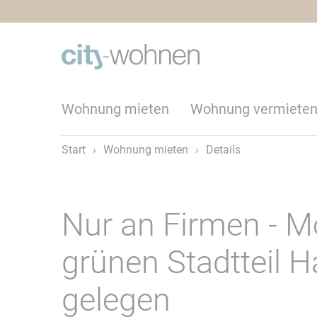
Wohnung mieten
Wohnung vermiete
Start
›
Wohnung mieten
›
Details
Nur an Firmen - 
grünen Stadtteil 
gelegen