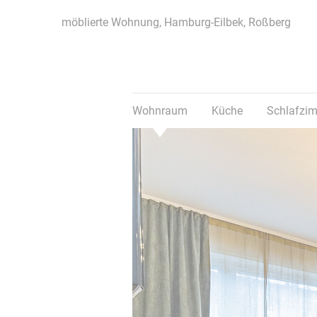
möblierte Wohnung, Hamburg-Eilbek, Roßberg
Wohnraum
Küche
Schlafzi