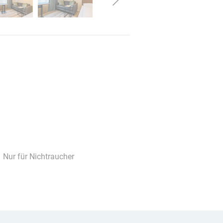
Nur für Nichtraucher