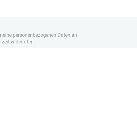
it meine personenbezogenen Daten an
rzeit widerrufen.