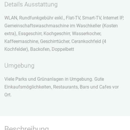
Details Ausstattung
WLAN, Rundfunkgebühr exkl., Flat-TV, Smart-TV, Internet IP,
Gemeinschaftswaschmaschine im Waschkeller (Kosten
extra), Essgeschirr, Kochgeschirr, Wasserkocher,
Kaffeemaschine, Geschirrtücher, Cerankochfeld (4
Kochfelder), Backofen, Doppelbett
Umgebung
Viele Parks und Grünanlagen in Umgebung. Gute
Einkaufsmöglichkeiten, Restaurants, Bars und Cafes vor
Ort.
Beschreibung