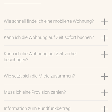
Wie schnell finde ich eine möblierte Wohnung?
Kann ich die Wohnung auf Zeit sofort buchen?
Kann ich die Wohnung auf Zeit vorher
besichtigen?
Wie setzt sich die Miete zusammen?
Muss ich eine Provision zahlen?
Information zum Rundfunkbeitrag