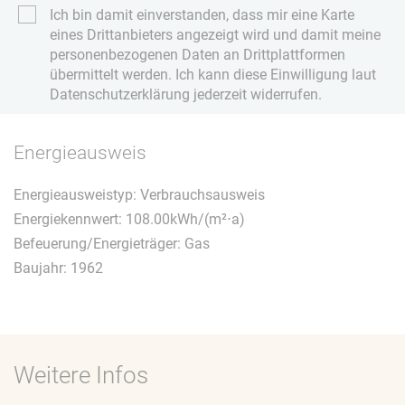
Ich bin damit einverstanden, dass mir eine Karte
eines Drittanbieters angezeigt wird und damit meine
personenbezogenen Daten an Drittplattformen
übermittelt werden. Ich kann diese Einwilligung laut
Datenschutzerklärung jederzeit widerrufen.
Energieausweis
Energieausweistyp: Verbrauchsausweis
Energiekennwert: 108.00kWh/(m²⋅a)
Befeuerung/Energieträger: Gas
Baujahr: 1962
Weitere Infos