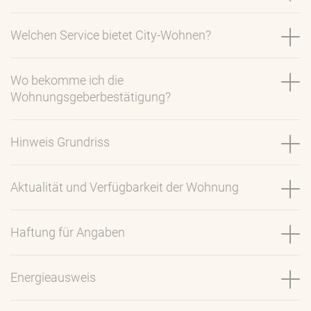
Welchen Service bietet City-Wohnen?
Wo bekomme ich die
Wohnungsgeberbestätigung?
Hinweis Grundriss
Aktualität und Verfügbarkeit der Wohnung
Haftung für Angaben
Energieausweis