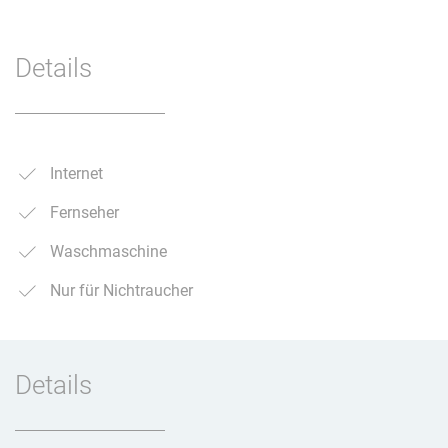
Details
Internet
Fernseher
Waschmaschine
Nur für Nichtraucher
Details