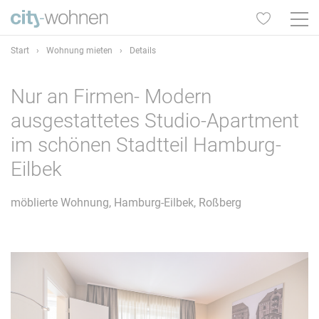
Start
›
Wohnung mieten
›
Details
Nur an Firmen- Modern
ausgestattetes Studio-Apartment
im schönen Stadtteil Hamburg-
Eilbek
möblierte Wohnung, Hamburg-Eilbek, Roßberg