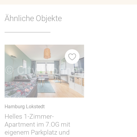
Ähnliche Objekte
Hamburg Lokstedt
Helles 1-Zimmer-
Apartment im 7.OG mit
eigenem Parkplatz und