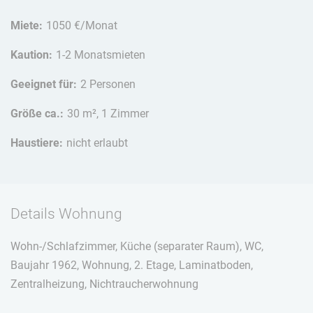
Miete:
1050 €/Monat
Kaution:
1-2 Monatsmieten
Geeignet für:
2 Personen
Größe ca.:
30 m², 1 Zimmer
Haustiere:
nicht erlaubt
Details Wohnung
Wohn-/Schlafzimmer, Küche (separater Raum), WC,
Baujahr 1962, Wohnung, 2. Etage, Laminatboden,
Zentralheizung, Nichtraucherwohnung