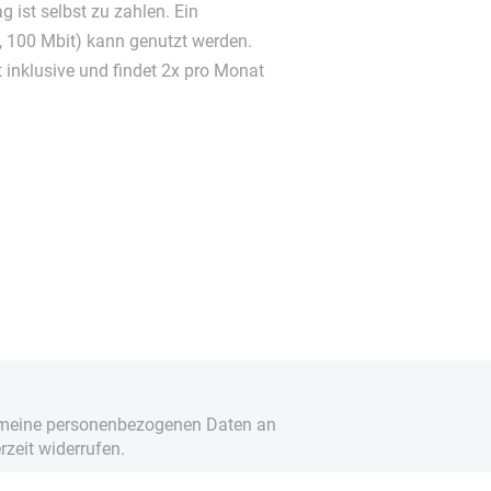
 ist selbst zu zahlen. Ein
 100 Mbit) kann genutzt werden.
 inklusive und findet 2x pro Monat
it meine personenbezogenen Daten an
rzeit widerrufen.