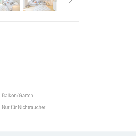
Balkon/Garten
Nur für Nichtraucher