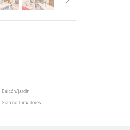
Balcón/jardín
Sólo no fumadores