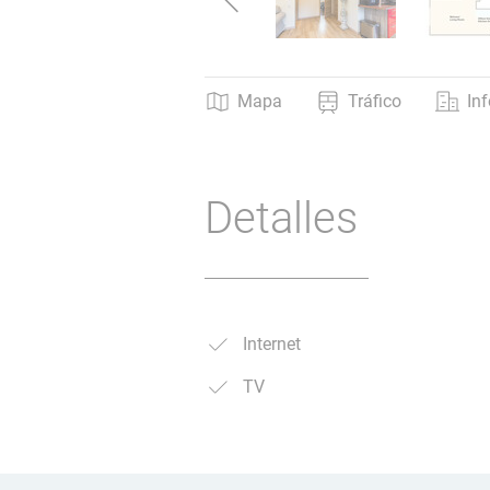
Mapa
Tráfico
In
Detalles
Internet
TV