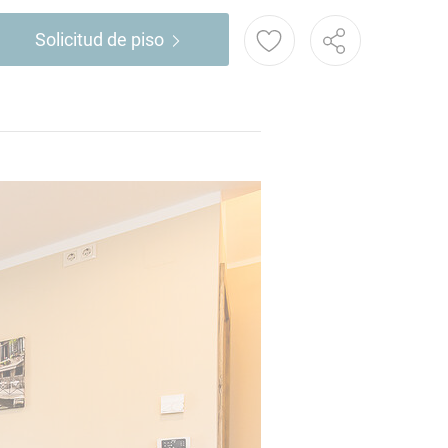
Solicitud de piso