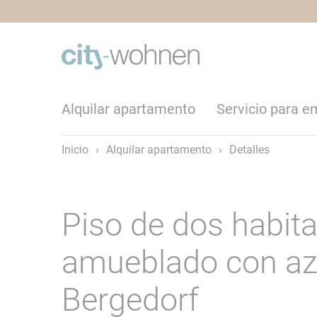
Alquilar apartamento
Servicio para 
Inicio
›
Alquilar apartamento
›
Detalles
Piso de dos habit
amueblado con az
Bergedorf