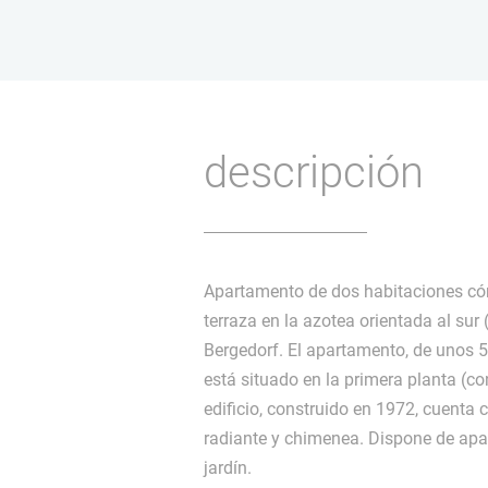
descripción
Apartamento de dos habitaciones 
terraza en la azotea orientada al su
Bergedorf. El apartamento, de unos 5
está situado en la primera planta (co
edificio, construido en 1972, cuenta 
radiante y chimenea. Dispone de apar
jardín.