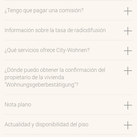
¿Tengo que pagar una comisión?
Información sobre la tasa de radiodifusión
¿Qué servicios ofrece City-Wohnen?
¿Dónde puedo obtener la confirmación del
propietario de la vivienda
"Wohnungsgeberbestätigung"?
Nota plano
Actualidad y disponibilidad del piso