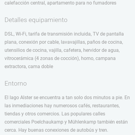
calefacción central, apartamento para no fumadores
Detalles equipamiento
DSL, Wi-Fi, tarifa de transmisión incluida, TV de pantalla
plana, conexión por cable, lavavajillas, paños de cocina,
utensilios de cocina, vajilla, cafetera, hervidor de agua,
vitrocerámica (4 zonas de cocción), horno, campana
extractora, cama doble
Entorno
El lago Alster se encuentra a tan solo dos minutos a pie. En
las inmediaciones hay numerosos cafés, restaurantes,
tiendas y otros comercios. Las populares calles
comerciales Poelchaukamp y Mühlenkamp también están
cerca. Hay buenas conexiones de autobús y tren.