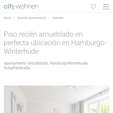
Inicio
›
Alquilar apartamento
›
Detalles
Piso recién amueblado en
perfecta ubicación en Hamburgo-
Winterhude
apartamento amueblado, Hamburg-Winterhude,
Scheffelstraße