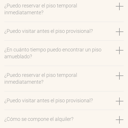
¿Puedo reservar el piso temporal
inmediatamente?
¿Puedo visitar antes el piso provisional?
¿En cuánto tiempo puedo encontrar un piso
amueblado?
¿Puedo reservar el piso temporal
inmediatamente?
¿Puedo visitar antes el piso provisional?
¿Cómo se compone el alquiler?