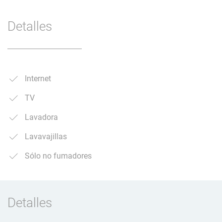
Detalles
Internet
TV
Lavadora
Lavavajillas
Sólo no fumadores
Detalles