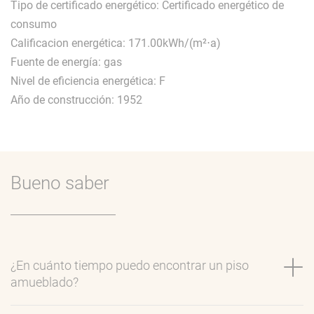
Tipo de certificado energético: Certificado energético de
consumo
Calificacion energética: 171.00kWh/(m²⋅a)
Fuente de energía: gas
Nivel de eficiencia energética: F
Año de construcción: 1952
Bueno saber
¿En cuánto tiempo puedo encontrar un piso
amueblado?