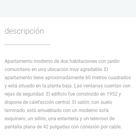
descripción
Apartamento moderno de dos habitaciones con jardín
comunitario en una ubicación muy agradable. El
apartamento tiene aproximadamente 60 metros cuadrados
y está situado en la planta baja. Las ventanas cuentan con
rejas de seguridad. El edificio fue construido en 1952 y
dispone de calefacción central. El salón, con suelo
laminado, está amueblado con un moderno sofá
esquinero, un sillón, una estantería y un televisor de
pantalla plana de 42 pulgadas con conexión por cable.