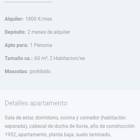
Alquiler:
1800 €/mes
Depósito:
2 meses de alquiler
Apto para:
1 Persona
Tamaño ca.:
60 m², 2 Habitacion/es
Mascotas:
prohibido
Detalles apartamento
Sala de estar, dormitorio, cocina y comedor (habitación
separada), cabezal de ducha de lluvia, año de construcción
1952, apartamento, planta baja, suelo laminado,