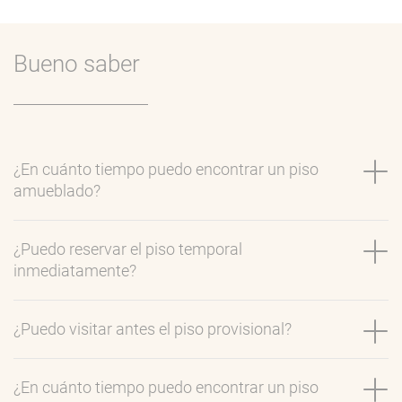
Bueno saber
¿En cuánto tiempo puedo encontrar un piso
amueblado?
¿Puedo reservar el piso temporal
inmediatamente?
¿Puedo visitar antes el piso provisional?
¿En cuánto tiempo puedo encontrar un piso