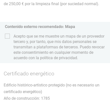
de 250,00 € por la limpieza final (por suciedad normal).
Contenido externo recomendado: Mapa
Acepto que se me muestre un mapa de un proveedor
tercero y, por tanto, que mis datos personales se
transmitan a plataformas de terceros. Puedo revocar
este consentimiento en cualquier momento de
acuerdo con la política de privacidad.
Certificado energético
Edificio histórico-artístico protegido (no es necesario un
certificado energético)
Año de construcción: 1785