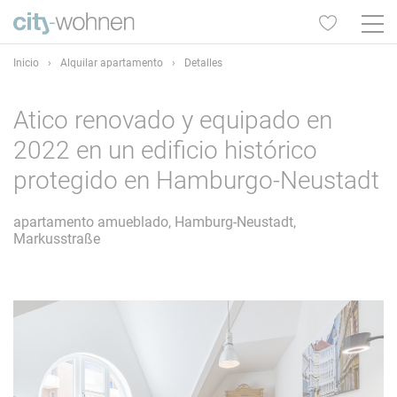
Inicio
›
Alquilar apartamento
›
Detalles
Atico renovado y equipado en
2022 en un edificio histórico
protegido en Hamburgo-Neustadt
apartamento amueblado, Hamburg-Neustadt,
Markusstraße