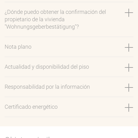
¿Dónde puedo obtener la confirmación del
propietario de la vivienda
"Wohnungsgeberbestätigung"?
Nota plano
Actualidad y disponibilidad del piso
Responsabilidad por la información
Certificado energético