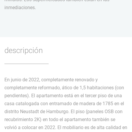
inmediaciones.
descripción
En junio de 2022, completamente renovado y
completamente reformado, ático de 1,5 habitaciones (con
pendientes). El apartamento está en el tercer piso de una
casa catalogada con entramado de madera de 1785 en el
distrito Neustadt de Hamburgo. El piso (paneles OSB con
recubrimiento 2K) en todo el apartamento también se
volvió a colocar en 2022. El mobiliario es de alta calidad en