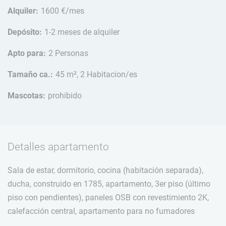
Alquiler:
1600 €/mes
Depósito:
1-2 meses de alquiler
Apto para:
2 Personas
Tamaño ca.:
45 m², 2 Habitacion/es
Mascotas:
prohibido
Detalles apartamento
Sala de estar, dormitorio, cocina (habitación separada),
ducha, construido en 1785, apartamento, 3er piso (último
piso con pendientes), paneles OSB con revestimiento 2K,
calefacción central, apartamento para no fumadores