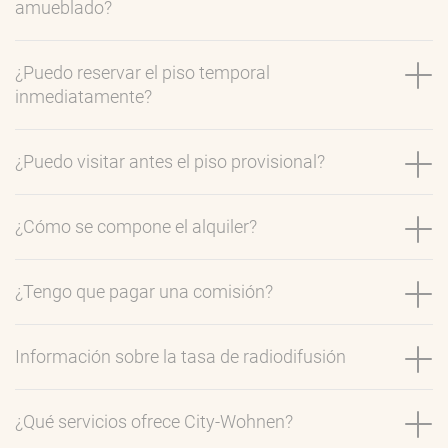
amueblado?
¿Puedo reservar el piso temporal
inmediatamente?
¿Puedo visitar antes el piso provisional?
¿Cómo se compone el alquiler?
¿Tengo que pagar una comisión?
Información sobre la tasa de radiodifusión
¿Qué servicios ofrece City-Wohnen?