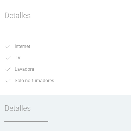
Detalles
Internet
TV
Lavadora
Sólo no fumadores
Detalles