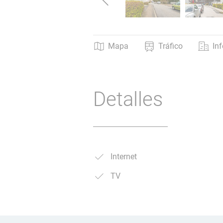
Mapa
Tráfico
In
Detalles
Internet
TV