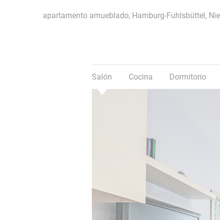
apartamento amueblado, Hamburg-Fuhlsbüttel, Ni
Salón
Cocina
Dormitorio