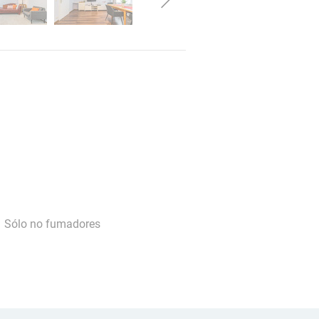
Sólo no fumadores