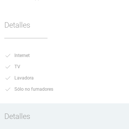
Detalles
Internet
TV
Lavadora
Sólo no fumadores
Detalles