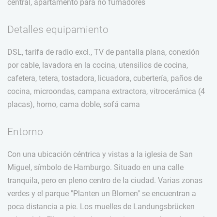
central, apartamento para no fumadores
Detalles equipamiento
DSL, tarifa de radio excl., TV de pantalla plana, conexión
por cable, lavadora en la cocina, utensilios de cocina,
cafetera, tetera, tostadora, licuadora, cubertería, paños de
cocina, microondas, campana extractora, vitrocerámica (4
placas), horno, cama doble, sofá cama
Entorno
Con una ubicación céntrica y vistas a la iglesia de San
Miguel, símbolo de Hamburgo. Situado en una calle
tranquila, pero en pleno centro de la ciudad. Varias zonas
verdes y el parque "Planten un Blomen" se encuentran a
poca distancia a pie. Los muelles de Landungsbrücken