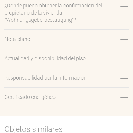
¿Dónde puedo obtener la confirmación del
propietario de la vivienda
"Wohnungsgeberbestätigung"?
Nota plano
Actualidad y disponibilidad del piso
Responsabilidad por la información
Certificado energético
Objetos similares