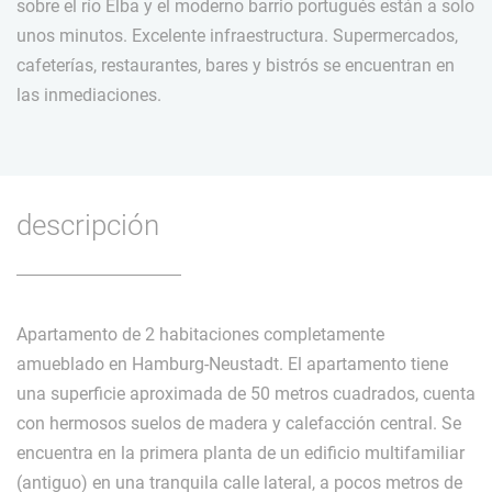
sobre el río Elba y el moderno barrio portugués están a solo
unos minutos. Excelente infraestructura. Supermercados,
cafeterías, restaurantes, bares y bistrós se encuentran en
las inmediaciones.
descripción
Apartamento de 2 habitaciones completamente
amueblado en Hamburg-Neustadt. El apartamento tiene
una superficie aproximada de 50 metros cuadrados, cuenta
con hermosos suelos de madera y calefacción central. Se
encuentra en la primera planta de un edificio multifamiliar
(antiguo) en una tranquila calle lateral, a pocos metros de