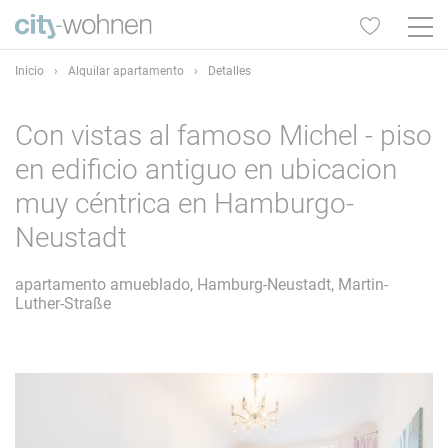
Inicio
›
Alquilar apartamento
›
Detalles
Con vistas al famoso Michel - piso
en edificio antiguo en ubicacion
muy céntrica en Hamburgo-
Neustadt
apartamento amueblado, Hamburg-Neustadt, Martin-
Luther-Straße