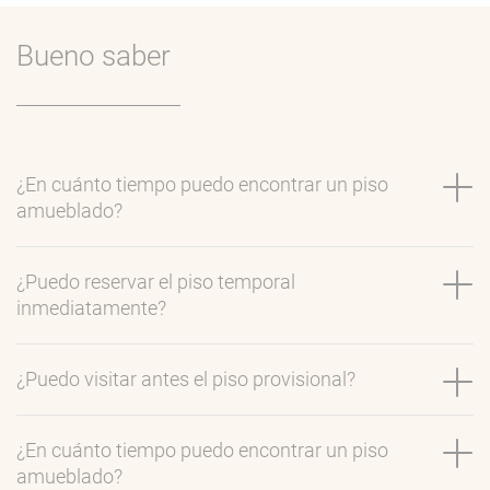
Bueno saber
¿En cuánto tiempo puedo encontrar un piso
amueblado?
¿Puedo reservar el piso temporal
inmediatamente?
¿Puedo visitar antes el piso provisional?
¿En cuánto tiempo puedo encontrar un piso
amueblado?