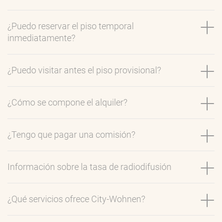
¿Puedo reservar el piso temporal
inmediatamente?
¿Puedo visitar antes el piso provisional?
¿Cómo se compone el alquiler?
¿Tengo que pagar una comisión?
Información sobre la tasa de radiodifusión
¿Qué servicios ofrece City-Wohnen?