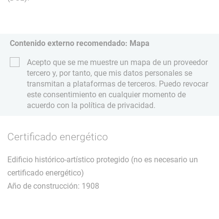
Contenido externo recomendado: Mapa
Acepto que se me muestre un mapa de un proveedor
tercero y, por tanto, que mis datos personales se
transmitan a plataformas de terceros. Puedo revocar
este consentimiento en cualquier momento de
acuerdo con la política de privacidad.
Certificado energético
Edificio histórico-artístico protegido (no es necesario un
certificado energético)
Año de construcción: 1908