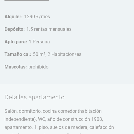
Alquiler:
1290 €/mes
Depósito:
1.5 rentas mensuales
Apto para:
1 Persona
Tamaño ca.:
50 m², 2 Habitacion/es
Mascotas:
prohibido
Detalles apartamento
Salón, dormitorio, cocina comedor (habitación
independiente), WC, año de construcción 1908,
apartamento, 1. piso, suelos de madera, calefacción