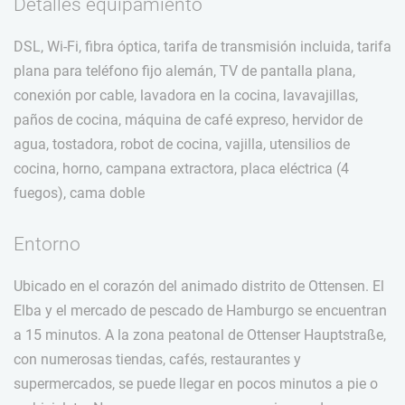
Detalles equipamiento
DSL, Wi-Fi, fibra óptica, tarifa de transmisión incluida, tarifa
plana para teléfono fijo alemán, TV de pantalla plana,
conexión por cable, lavadora en la cocina, lavavajillas,
paños de cocina, máquina de café expreso, hervidor de
agua, tostadora, robot de cocina, vajilla, utensilios de
cocina, horno, campana extractora, placa eléctrica (4
fuegos), cama doble
Entorno
Ubicado en el corazón del animado distrito de Ottensen. El
Elba y el mercado de pescado de Hamburgo se encuentran
a 15 minutos. A la zona peatonal de Ottenser Hauptstraße,
con numerosas tiendas, cafés, restaurantes y
supermercados, se puede llegar en pocos minutos a pie o