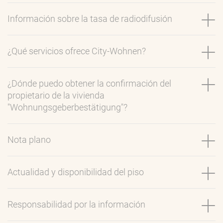
Información sobre la tasa de radiodifusión
¿Qué servicios ofrece City-Wohnen?
¿Dónde puedo obtener la confirmación del
propietario de la vivienda
"Wohnungsgeberbestätigung"?
Nota plano
Actualidad y disponibilidad del piso
Responsabilidad por la información