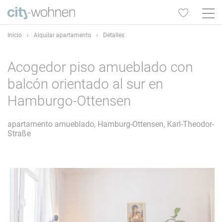
Inicio
›
Alquilar apartamento
›
Detalles
Acogedor piso amueblado con
balcón orientado al sur en
Hamburgo-Ottensen
apartamento amueblado, Hamburg-Ottensen, Karl-Theodor-
Straße