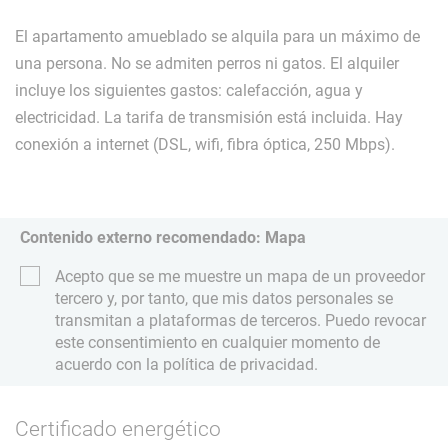
El apartamento amueblado se alquila para un máximo de
una persona. No se admiten perros ni gatos. El alquiler
incluye los siguientes gastos: calefacción, agua y
electricidad. La tarifa de transmisión está incluida. Hay
conexión a internet (DSL, wifi, fibra óptica, 250 Mbps).
Contenido externo recomendado: Mapa
Acepto que se me muestre un mapa de un proveedor
tercero y, por tanto, que mis datos personales se
transmitan a plataformas de terceros. Puedo revocar
este consentimiento en cualquier momento de
acuerdo con la política de privacidad.
Certificado energético