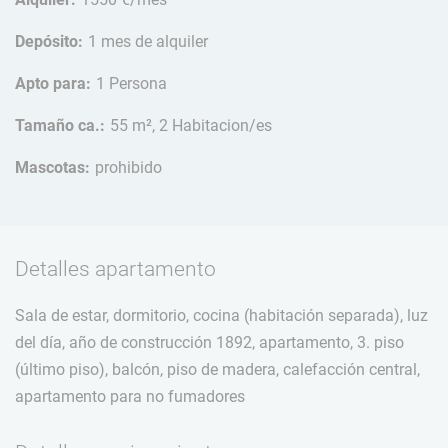
Depósito:
1 mes de alquiler
Apto para:
1 Persona
Tamaño ca.:
55 m², 2 Habitacion/es
Mascotas:
prohibido
Detalles apartamento
Sala de estar, dormitorio, cocina (habitación separada), luz
del día, año de construcción 1892, apartamento, 3. piso
(último piso), balcón, piso de madera, calefacción central,
apartamento para no fumadores