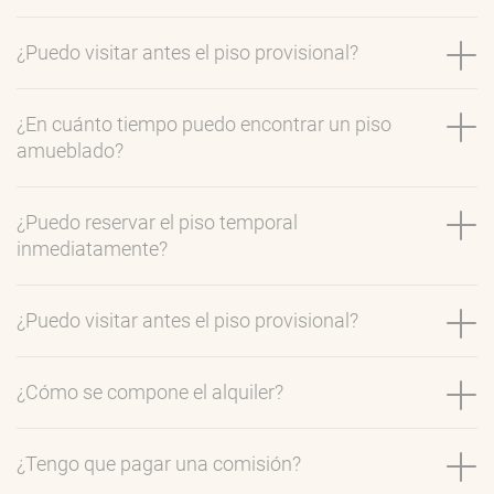
¿Puedo visitar antes el piso provisional?
¿En cuánto tiempo puedo encontrar un piso
amueblado?
¿Puedo reservar el piso temporal
inmediatamente?
¿Puedo visitar antes el piso provisional?
¿Cómo se compone el alquiler?
¿Tengo que pagar una comisión?