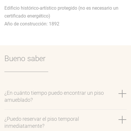
Edificio histórico-artístico protegido (no es necesario un
certificado energético)
Año de construcción: 1892
Bueno saber
¿En cuánto tiempo puedo encontrar un piso
amueblado?
¿Puedo reservar el piso temporal
inmediatamente?