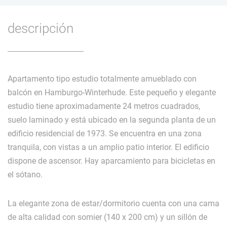
descripción
Apartamento tipo estudio totalmente amueblado con
balcón en Hamburgo-Winterhude. Este pequeño y elegante
estudio tiene aproximadamente 24 metros cuadrados,
suelo laminado y está ubicado en la segunda planta de un
edificio residencial de 1973. Se encuentra en una zona
tranquila, con vistas a un amplio patio interior. El edificio
dispone de ascensor. Hay aparcamiento para bicicletas en
el sótano.
La elegante zona de estar/dormitorio cuenta con una cama
de alta calidad con somier (140 x 200 cm) y un sillón de