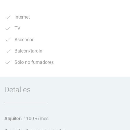
Internet
TV
Ascensor
Balcón/jardín
Sólo no fumadores
Detalles
Alquiler:
1100 €/mes