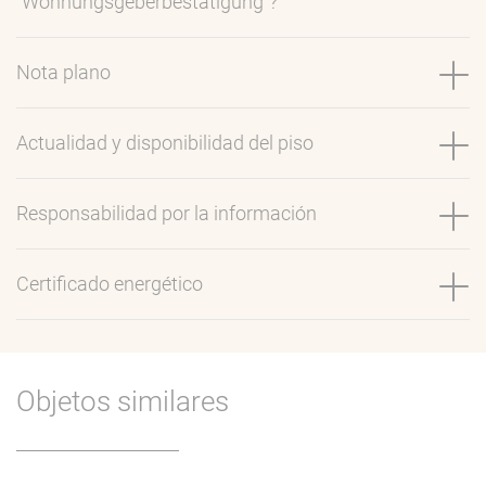
"Wohnungsgeberbestätigung"?
Nota plano
Actualidad y disponibilidad del piso
Responsabilidad por la información
Certificado energético
Objetos similares