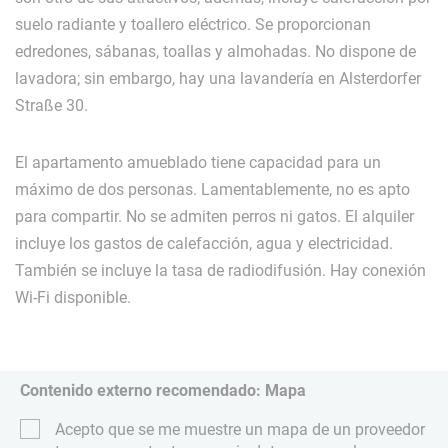
suelo radiante y toallero eléctrico. Se proporcionan
edredones, sábanas, toallas y almohadas. No dispone de
lavadora; sin embargo, hay una lavandería en Alsterdorfer
Straße 30.
El apartamento amueblado tiene capacidad para un
máximo de dos personas. Lamentablemente, no es apto
para compartir. No se admiten perros ni gatos. El alquiler
incluye los gastos de calefacción, agua y electricidad.
También se incluye la tasa de radiodifusión. Hay conexión
Wi-Fi disponible.
Contenido externo recomendado: Mapa
Acepto que se me muestre un mapa de un proveedor