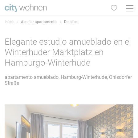
Inicio
›
Alquilar apartamento
›
Detalles
Elegante estudio amueblado en el
Winterhuder Marktplatz en
Hamburgo-Winterhude
apartamento amueblado, Hamburg-Winterhude, Ohlsdorfer
Straße