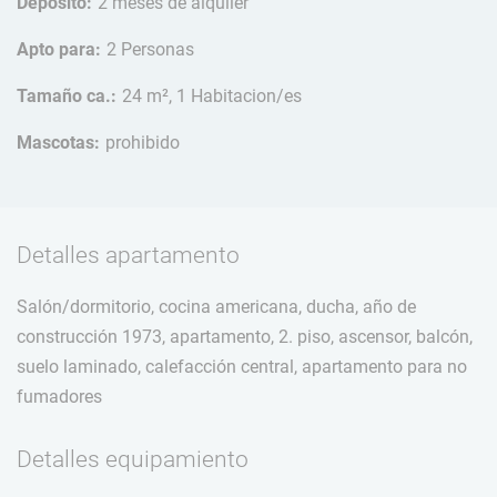
Depósito:
2 meses de alquiler
Apto para:
2 Personas
Tamaño ca.:
24 m², 1 Habitacion/es
Mascotas:
prohibido
Detalles apartamento
Salón/dormitorio, cocina americana, ducha, año de
construcción 1973, apartamento, 2. piso, ascensor, balcón,
suelo laminado, calefacción central, apartamento para no
fumadores
Detalles equipamiento