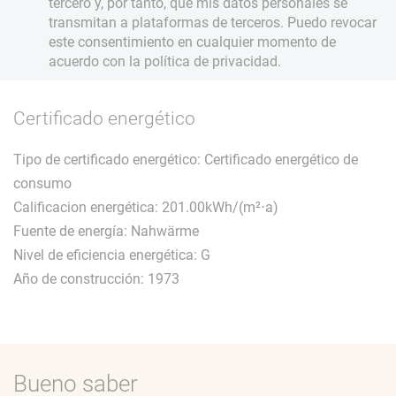
tercero y, por tanto, que mis datos personales se
transmitan a plataformas de terceros. Puedo revocar
este consentimiento en cualquier momento de
acuerdo con la política de privacidad.
Certificado energético
Tipo de certificado energético: Certificado energético de
consumo
Calificacion energética: 201.00kWh/(m²⋅a)
Fuente de energía: Nahwärme
Nivel de eficiencia energética: G
Año de construcción: 1973
Bueno saber