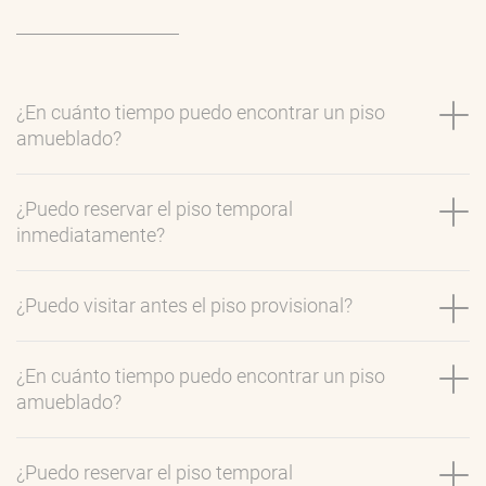
¿En cuánto tiempo puedo encontrar un piso
amueblado?
¿Puedo reservar el piso temporal
inmediatamente?
¿Puedo visitar antes el piso provisional?
¿En cuánto tiempo puedo encontrar un piso
amueblado?
¿Puedo reservar el piso temporal