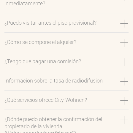
inmediatamente?
¿Puedo visitar antes el piso provisional?
¿Cómo se compone el alquiler?
¿Tengo que pagar una comisión?
Información sobre la tasa de radiodifusión
¿Qué servicios ofrece City-Wohnen?
¿Dónde puedo obtener la confirmación del
propietario de la vivienda