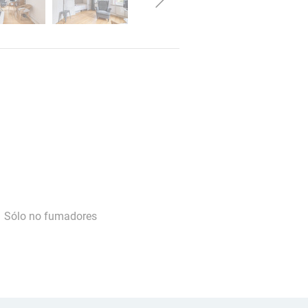
Sólo no fumadores