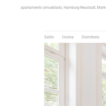
apartamento amueblado, Hamburg-Neustadt, Mark
Salón
Cocina
Dormitorio