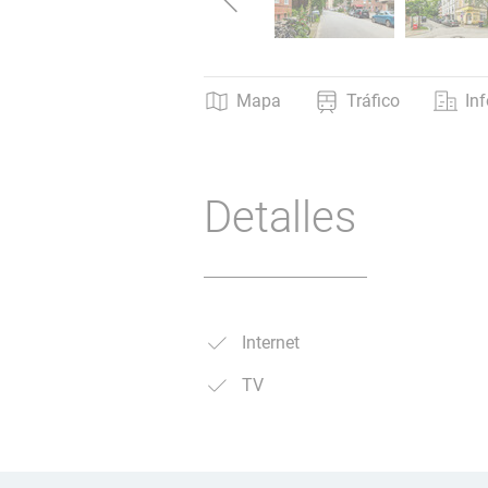
Mapa
Tráfico
In
Detalles
Internet
TV