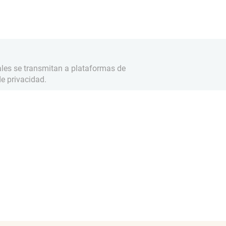
ales se transmitan a plataformas de
e privacidad.