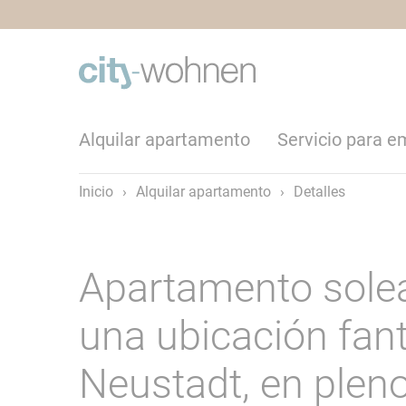
Alquilar apartamento
Servicio para 
Inicio
›
Alquilar apartamento
›
Detalles
Apartamento sole
una ubicación fan
Neustadt, en pleno