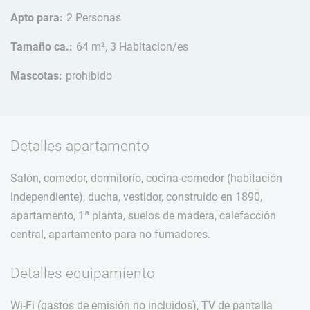
Apto para:
2 Personas
Tamaño ca.:
64 m², 3 Habitacion/es
Mascotas:
prohibido
Detalles apartamento
Salón, comedor, dormitorio, cocina-comedor (habitación
independiente), ducha, vestidor, construido en 1890,
apartamento, 1ª planta, suelos de madera, calefacción
central, apartamento para no fumadores.
Detalles equipamiento
Wi-Fi (gastos de emisión no incluidos), TV de pantalla