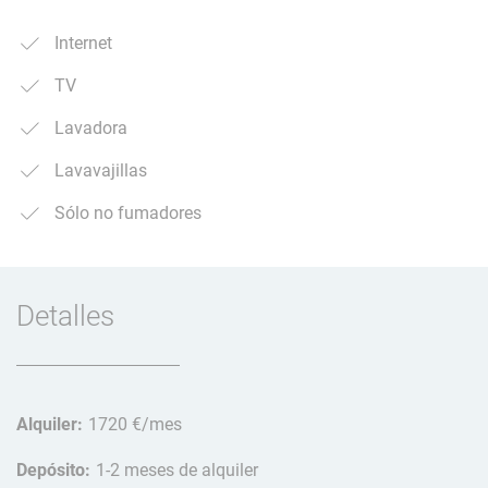
Internet
TV
Lavadora
Lavavajillas
Sólo no fumadores
Detalles
Alquiler:
1720 €/mes
Depósito:
1-2 meses de alquiler