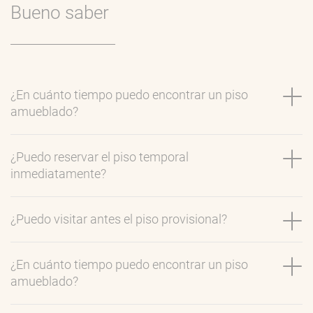
Bueno saber
¿En cuánto tiempo puedo encontrar un piso
amueblado?
¿Puedo reservar el piso temporal
inmediatamente?
¿Puedo visitar antes el piso provisional?
¿En cuánto tiempo puedo encontrar un piso
amueblado?