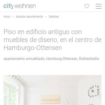
Inicio
›
Alquilar apartamento
›
Detalles
Piso en edificio antiguo con
muebles de diseno, en el centro de
Hamburgo-Ottensen
apartamento amueblado, Hamburg-Ottensen, Rothestraße