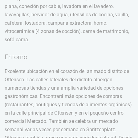
plana, conexión por cable, lavadora en el lavadero,
lavavajillas, hervidor de agua, utensilios de cocina, vajilla,
cafetera, tostadora, campana extractora, horno,
vitrocerámica (4 zonas de cocción), cama de matrimonio,
sofá cama.
Entorno
Excelente ubicación en el corazón del animado distrito de
Ottensen. Las calles laterales del distrito albergan
numerosas tiendas y una amplia variedad de opciones
gastronómicas. Encontrará más opciones de compras
(restaurantes, boutiques y tiendas de alimentos orgánicos)
en la calle principal de Ottensen y en el pequeño centro
comercial Mercado. También se celebra un mercado
semanal varias veces por semana en Spritzenplatz.
Ottensen también ofrece una gran variedad cultural. Desde