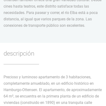
cines hasta teatros, este distrito satisface todas las
necesidades. Para pasear y correr, el río Elba está a poca
distancia, al igual que varios parques de la zona. Las
conexiones de transporte público son excelentes.
descripción
Precioso y luminoso apartamento de 3 habitaciones,
completamente amueblado, en un edificio histórico en
Hamburgo-Ottensen. El apartamento, de aproximadamente
64 m², se encuentra en la primera planta de un edificio de
viviendas (construido en 1890) en una tranquila calle