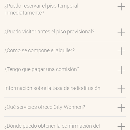
¿Puedo reservar el piso temporal
inmediatamente?
¿Puedo visitar antes el piso provisional?
¿Cómo se compone el alquiler?
¿Tengo que pagar una comisión?
Información sobre la tasa de radiodifusión
¿Qué servicios ofrece City-Wohnen?
¿Dónde puedo obtener la confirmación del