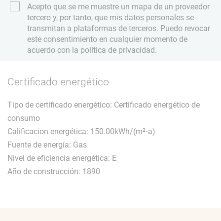
Acepto que se me muestre un mapa de un proveedor
tercero y, por tanto, que mis datos personales se
transmitan a plataformas de terceros. Puedo revocar
este consentimiento en cualquier momento de
acuerdo con la política de privacidad.
Certificado energético
Tipo de certificado energético: Certificado energético de
consumo
Calificacion energética: 150.00kWh/(m²⋅a)
Fuente de energía: Gas
Nivel de eficiencia energética: E
Año de construcción: 1890