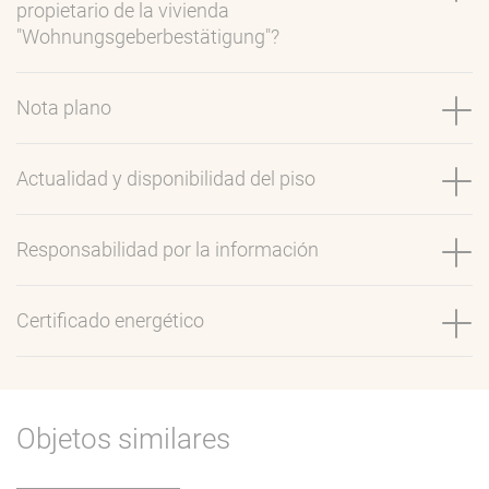
propietario de la vivienda
"Wohnungsgeberbestätigung"?
Nota plano
Actualidad y disponibilidad del piso
Responsabilidad por la información
Certificado energético
Objetos similares