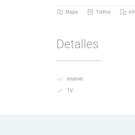
Mapa
Tráfico
In
Detalles
Internet
TV