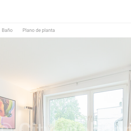
Baño
Plano de planta