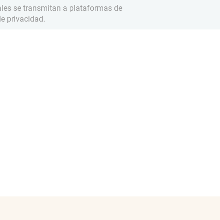
ales se transmitan a plataformas de
e privacidad.