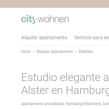
Alquilar apartamento
Servicio para 
Inicio
›
Alquilar apartamento
›
Detalles
Estudio elegante 
Alster en Hambur
apartamento amueblado, Hamburg-Uhlenhorst, Sc