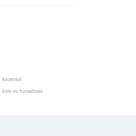
Ascensor
Sólo no fumadores