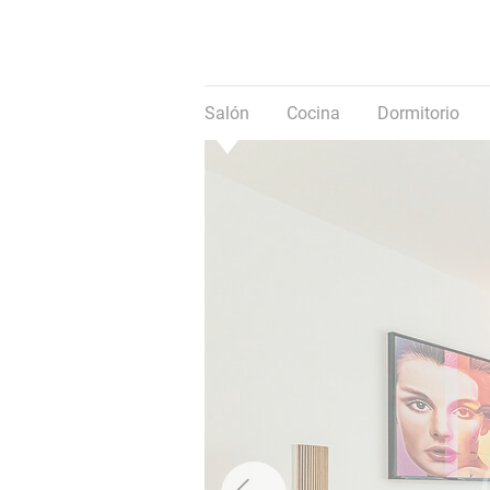
Salón
Cocina
Dormitorio