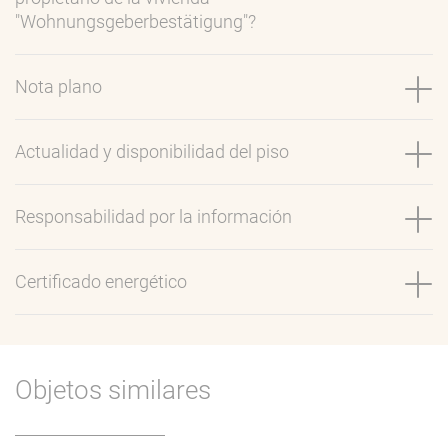
"Wohnungsgeberbestätigung"?
Nota plano
Actualidad y disponibilidad del piso
Responsabilidad por la información
Certificado energético
Objetos similares