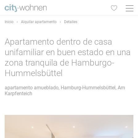
Inicio
›
Alquilar apartamento
›
Detalles
Apartamento dentro de casa
unifamiliar en buen estado en una
zona tranquila de Hamburgo-
Hummelsbüttel
apartamento amueblado, Hamburg-Hummelsbüttel, Am
Karpfenteich