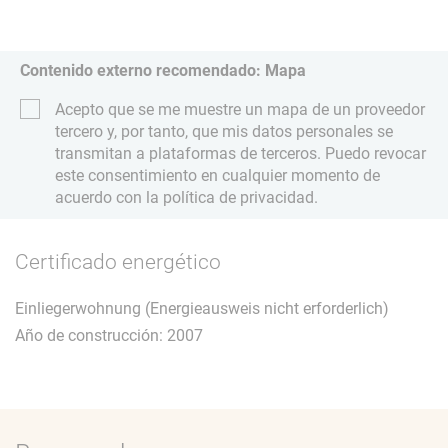
Contenido externo recomendado: Mapa
Acepto que se me muestre un mapa de un proveedor
tercero y, por tanto, que mis datos personales se
transmitan a plataformas de terceros. Puedo revocar
este consentimiento en cualquier momento de
acuerdo con la política de privacidad.
Certificado energético
Einliegerwohnung (Energieausweis nicht erforderlich)
Año de construcción: 2007