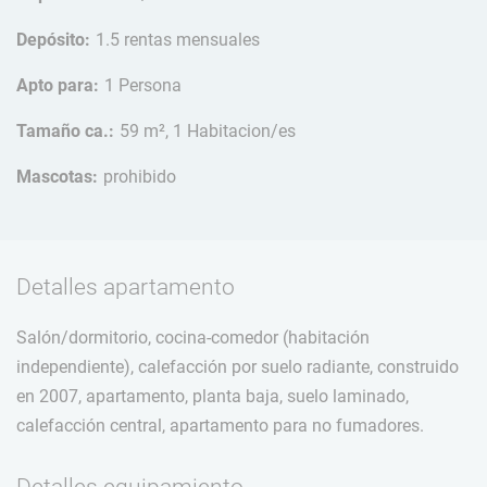
Depósito:
1.5 rentas mensuales
Apto para:
1 Persona
Tamaño ca.:
59 m², 1 Habitacion/es
Mascotas:
prohibido
Detalles apartamento
Salón/dormitorio, cocina-comedor (habitación
independiente), calefacción por suelo radiante, construido
en 2007, apartamento, planta baja, suelo laminado,
calefacción central, apartamento para no fumadores.