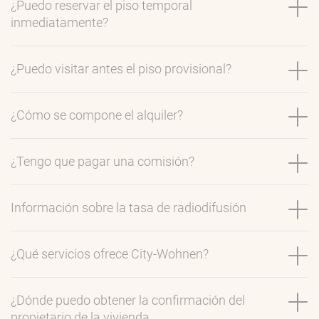
¿Puedo reservar el piso temporal
inmediatamente?
¿Puedo visitar antes el piso provisional?
¿Cómo se compone el alquiler?
¿Tengo que pagar una comisión?
Información sobre la tasa de radiodifusión
¿Qué servicios ofrece City-Wohnen?
¿Dónde puedo obtener la confirmación del
propietario de la vivienda