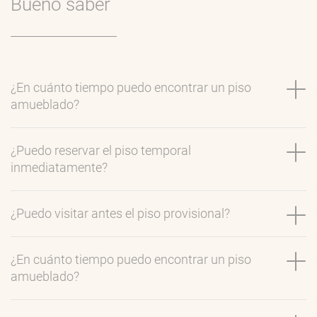
Bueno saber
¿En cuánto tiempo puedo encontrar un piso
amueblado?
¿Puedo reservar el piso temporal
inmediatamente?
¿Puedo visitar antes el piso provisional?
¿En cuánto tiempo puedo encontrar un piso
amueblado?