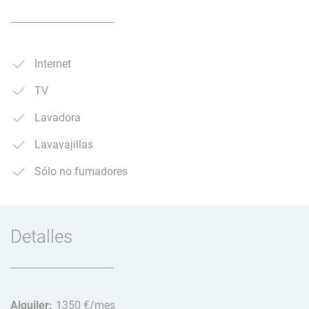
Internet
TV
Lavadora
Lavavajillas
Sólo no fumadores
Detalles
Alquiler:
1350 €/mes