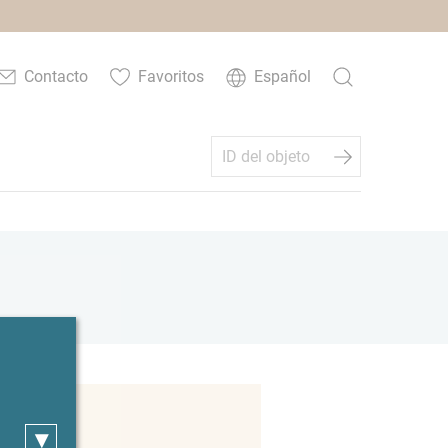
Contacto
Favoritos
Español
▾